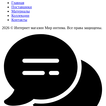
Главная
Поставщики
Материалы
Коллекции
Контакты
2026 © Интернет магазин Мир интима. Все права защищены.