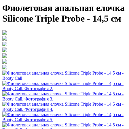
Фиолетовая анальная елочка
Silicone Triple Probe - 14,5 см