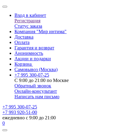
Вход в кабинет
Регистрация
Статус заказа
Компания "Мир интима"
Доставка
Оплата
Гарантия и возврат
Анонимность
Акции и подарки
Корзина
Самовывоз
(Москва)
+7 995 300-07-25
С 9:00 до 21:00 по Москве
Обратный звонок
Онлайн-консультант
Написать нам письмо
+7 995 300-07-25
+7 993 920-51-00
ежедневно с 9:00 до 21:00
0