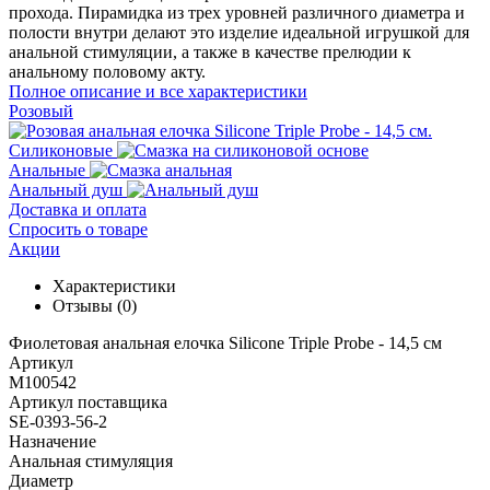
прохода. Пирамидка из трех уровней различного диаметра и
полости внутри делают это изделие идеальной игрушкой для
анальной стимуляции, а также в качестве прелюдии к
анальному половому акту.
Полное описание и все характеристики
Розовый
Силиконовые
Анальные
Анальный душ
Доставка и оплата
Спросить о товаре
Акции
Характеристики
Отзывы
(0)
Фиолетовая анальная елочка Silicone Triple Probe - 14,5 см
Артикул
M100542
Артикул поставщика
SE-0393-56-2
Назначение
Анальная стимуляция
Диаметр