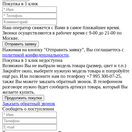
Покупка в 1 клик
Наш оператор свяжется с Вами в самое ближайшее время.
Звонки осуществляются в рабочее время с 9-00 до 21-00 по
Москве.
Отправить заявку
Нажимая на кнопку "Отправить заявку", Вы соглашаетесь с
политикой конфиденциальности
.
Покупка в 1 клик недоступна
Возможно Вы не выбрали модель товара (размер, цвет и т.п.)
Закройте окно, выберите нужную модель товара и попробуйте
ещё раз. Или позвоните нам по телефону +7 995 300-07-25,
также Вы можете заказать обратный звонок.
В телефонном
разговоре нужно будет сообщить артикул товара, который Вы
желаете купить.
Продолжить покупки
Заказать обратный звонок
Сообщить о поступлении