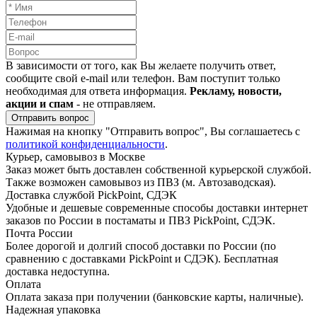
В зависимости от того, как Вы желаете получить ответ,
сообщите свой e-mail или телефон. Вам поступит только
необходимая для ответа информация.
Рекламу, новости,
акции и спам
- не отправляем.
Отправить вопрос
Нажимая на кнопку "Отправить вопрос", Вы соглашаетесь с
политикой конфиденциальности
.
Курьер, самовывоз в Москве
Заказ может быть доставлен собственной курьерской службой.
Также возможен самовывоз из ПВЗ (м. Автозаводская).
Доставка службой PickPoint, СДЭК
Удобные и дешевые современные способы доставки интернет
заказов по России в постаматы и ПВЗ PickPoint, СДЭК.
Почта России
Более дорогой и долгий способ доставки по России (по
сравнению с доставками PickPoint и СДЭК). Бесплатная
доставка недоступна.
Оплата
Оплата заказа при получении (банковские карты, наличные).
Надежная упаковка