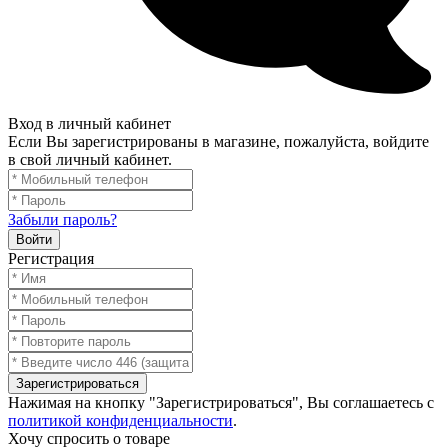
Вход в личный кабинет
Если Вы зарегистрированы в магазине, пожалуйста, войдите
в свой личный кабинет.
Забыли пароль?
Войти
Регистрация
Зарегистрироваться
Нажимая на кнопку "Зарегистрироваться", Вы соглашаетесь с
политикой конфиденциальности
.
Хочу спросить о товаре