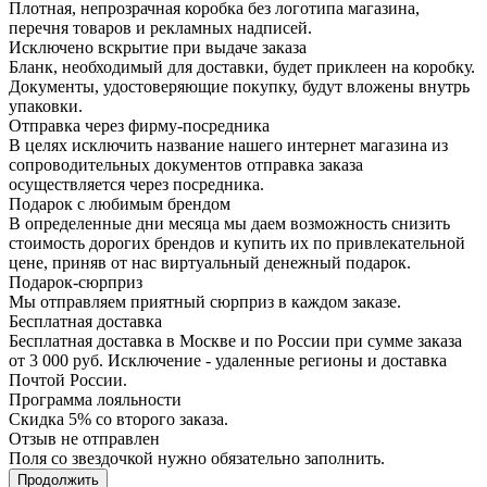
Плотная, непрозрачная коробка без логотипа магазина,
перечня товаров и рекламных надписей.
Исключено вскрытие при выдаче заказа
Бланк, необходимый для доставки, будет приклеен на коробку.
Документы, удостоверяющие покупку, будут вложены внутрь
упаковки.
Отправка через фирму-посредника
В целях исключить название нашего интернет магазина из
сопроводительных документов отправка заказа
осуществляется через посредника.
Подарок с любимым брендом
В определенные дни месяца мы даем возможность снизить
стоимость дорогих брендов и купить их по привлекательной
цене, приняв от нас виртуальный денежный подарок.
Подарoк-сюрприз
Мы отправляем приятный сюрприз в каждом заказе.
Бесплатная доставка
Бесплатная доставка в Москве и по России при сумме заказа
от 3 000 руб. Исключение - удаленные регионы и доставка
Почтой России.
Программа лояльности
Скидка 5% со второго заказа.
Отзыв не отправлен
Поля со звездочкой нужно обязательно заполнить.
Продолжить