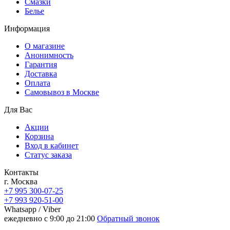
Смазки
Белье
Информация
О магазине
Анонимность
Гарантия
Доставка
Oплата
Самовывоз в Москве
Для Вас
Акции
Корзина
Вход в кабинет
Статус заказа
Контакты
г. Москва
+7 995 300-07-25
+7 993 920-51-00
Whatsapp / Viber
ежедневно с 9:00 до 21:00
Обратный звонок