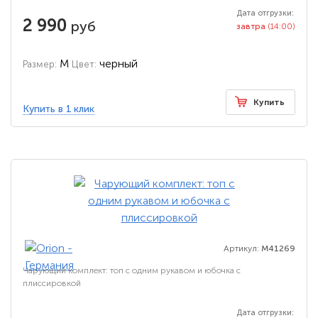
Дата отгрузки:
2 990
руб
завтра
(14:00)
M
черный
Размер:
Цвет:
Купить
Купить в 1 клик
Артикул:
M41269
Чарующий комплект: топ с одним рукавом и юбочка с
плиссировкой
Дата отгрузки: