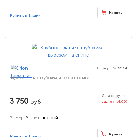
Купить
Купить в 1 клик
Артикул:
M36914
Клубное платье с глубоким вырезом на спине
Дата отгрузки:
3 750
руб
завтра
(14:00)
S
черный
Размер:
Цвет:
Купить