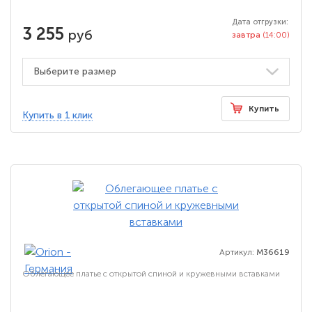
Дата отгрузки:
3 255
руб
завтра
(14:00)
Купить
Купить в 1 клик
Артикул:
M36619
Облегающее платье с открытой спиной и кружевными вставками