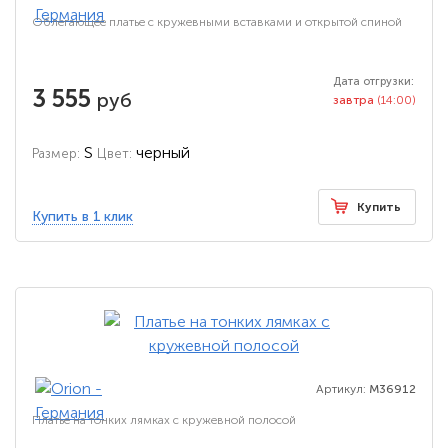
Облегающее платье с кружевными вставками и открытой спиной
Дата отгрузки:
3 555
руб
завтра
(14:00)
S
черный
Размер:
Цвет:
Купить
Купить в 1 клик
Артикул:
M36912
Платье на тонких лямках с кружевной полосой