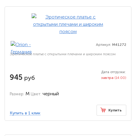
Артикул:
M41272
Эротическое платье с открытыми плечами и широким поясом
Дата отгрузки:
945
руб
завтра
(14:00)
M
черный
Размер:
Цвет:
Купить
Купить в 1 клик