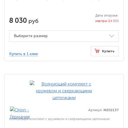
Дата отгрузки:
8 030
руб
завтра
(14:00)
Купить
Купить в 1 клик
Артикул:
M202137
Волнующий комплект с кружевом и сверкающими цепочками