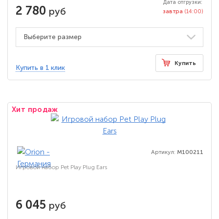
Дата отгрузки:
2 780
руб
завтра
(14:00)
Купить
Купить в 1 клик
Хит продаж
Артикул:
M100211
Игровой набор Pet Play Plug Ears
6 045
руб