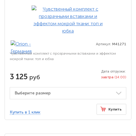
Артикул:
M41271
Чувственный комплект с прозрачными вставками и эффектом
мокрой ткани: топ и юбка
Дата отгрузки:
3 125
руб
завтра
(14:00)
Купить
Купить в 1 клик