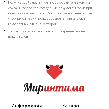
Получив свой заказ, аккуратно вскрывайте упаковку и
сохраняйте все сопутствующие документы; тогда при
обнаружении заводского брака и возникновении других
спорных ситуаций процесс возврата товара будет
комфортным для обеих сторон.
Заказы принимаются только от совершеннолетних
покупателей.
Информация
Каталог