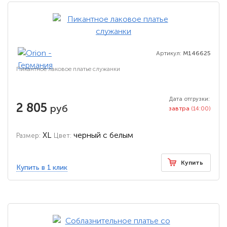
Артикул:
M146625
Пикантное лаковое платье служанки
Дата отгрузки:
2 805
руб
завтра
(14:00)
XL
черный с белым
Размер:
Цвет:
Купить
Купить в 1 клик