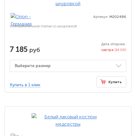
Артикул:
M202486
Соблазнительное платье со шнуровкой
Дата отгрузки:
7 185
руб
завтра
(14:00)
Купить
Купить в 1 клик