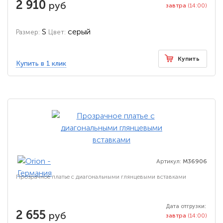
2 910
руб
завтра
(14:00)
S
серый
Размер:
Цвет:
Купить
Купить в 1 клик
Артикул:
M36906
Прозрачное платье с диагональными глянцевыми вставками
Дата отгрузки:
2 655
руб
завтра
(14:00)