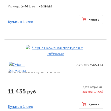
S-M
черный
Размер:
Цвет:
Купить
Купить в 1 клик
Артикул:
M202142
Черная кожаная портупея с клёпками
Дата отгрузки:
11 435
руб
завтра
(14:00)
Купить
Купить в 1 клик