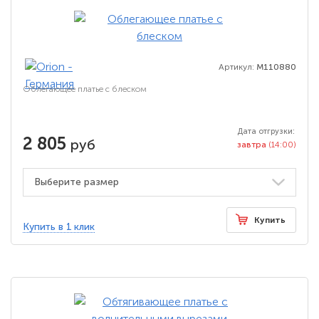
Артикул:
M110880
Облегающее платье с блеском
Дата отгрузки:
2 805
руб
завтра
(14:00)
Купить
Купить в 1 клик