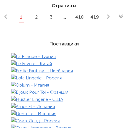
Страницы
1
2
3
...
418
419
Поставщики