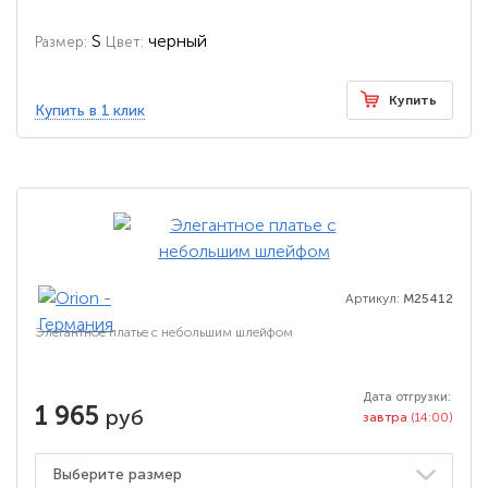
S
черный
Размер:
Цвет:
Купить
Купить в 1 клик
Артикул:
M25412
Элегантное платье с небольшим шлейфом
Дата отгрузки:
1 965
руб
завтра
(14:00)