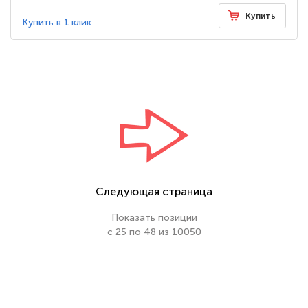
Купить
Купить в 1 клик
Следующая страница
Показать позиции
с 25 по 48 из 10050