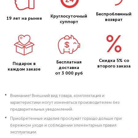
Беспроблемный
Круглосуточный
19 лет на рынке
возврат
суппорт
Скидка 5% со
Бесплатная
Подарок в
второго заказа
доставка
каждом заказе
от 3 000 руб
Внимание! Внешний вид товара, комплектация и
характеристики могут изменяться производителем без
предварительных уведомлений.
Приобретенные изделия прослужат гораздо дольше при
бережном уходе и соблюдении элементарных правил
эксплуатации.