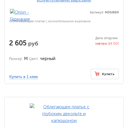
Артикул:
M36889
Обтягивающее платье с волнительными вырезами
Дата отгрузки:
2 605
руб
завтра
(14:00)
M
черный
Размер:
Цвет:
Купить
Купить в 1 клик