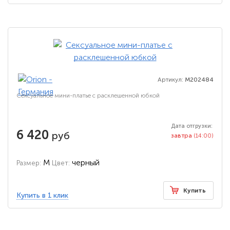
Артикул:
M202484
Сексуальное мини-платье с расклешенной юбкой
Дата отгрузки:
6 420
руб
завтра
(14:00)
M
черный
Размер:
Цвет:
Купить
Купить в 1 клик