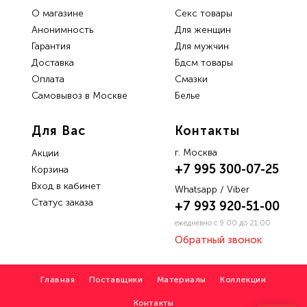
О магазине
Секс товары
Анонимность
Для женщин
Гарантия
Для мужчин
Доставка
Бдсм товары
Oплата
Смазки
Самовывоз в Москве
Белье
Для Вас
Контакты
г. Москва
Акции
+7 995 300-07-25
Корзина
Вход в кабинет
Whatsapp / Viber
Статус заказа
+7 993 920-51-00
ежедневно с 9:00 до 21:00
Обратный звонок
Главная
Поставщики
Материалы
Коллекции
Контакты