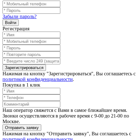
Забыли пароль?
Войти
Регистрация
Зарегистрироваться
Нажимая на кнопку "Зарегистрироваться", Вы соглашаетесь с
политикой конфиденциальности
.
Покупка в 1 клик
Наш оператор свяжется с Вами в самое ближайшее время.
Звонки осуществляются в рабочее время с 9-00 до 21-00 по
Москве.
Отправить заявку
Нажимая на кнопку "Отправить заявку", Вы соглашаетесь с
политикой конфиденциальности
.