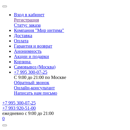
Вход в кабинет
Регистрация
Статус заказа
Компания "Мир интима"
Доставка
Оплата
Гарантия и возврат
Анонимность
Акции и подарки
Корзина
Самовывоз
(Москва)
+7 995 300-07-25
С 9:00 до 21:00 по Москве
Обратный звонок
Онлайн-консультант
Написать нам письмо
+7 995 300-07-25
+7 993 920-51-00
ежедневно с 9:00 до 21:00
0