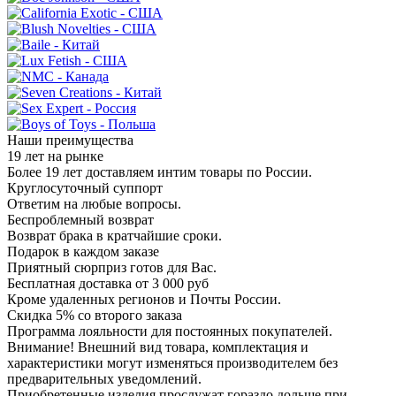
Наши преимущества
19 лет на рынке
Более 19 лет доставляем интим товары по России.
Круглосуточный суппорт
Ответим на любые вопросы.
Беспроблемный возврат
Возврат брака в кратчайшие сроки.
Подарок в каждом заказе
Приятный сюрприз готов для Вас.
Бесплатная доставка от 3 000 руб
Кроме удаленных регионов и Почты России.
Скидка 5% со второго заказа
Программа лояльности для постоянных покупателей.
Внимание! Внешний вид товара, комплектация и
характеристики могут изменяться производителем без
предварительных уведомлений.
Приобретенные изделия прослужат гораздо дольше при