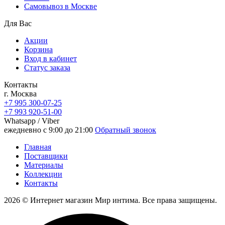
Самовывоз в Москве
Для Вас
Акции
Корзина
Вход в кабинет
Статус заказа
Контакты
г. Москва
+7 995 300-07-25
+7 993 920-51-00
Whatsapp / Viber
ежедневно с 9:00 до 21:00
Обратный звонок
Главная
Поставщики
Материалы
Коллекции
Контакты
2026 © Интернет магазин Мир интима. Все права защищены.