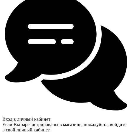
Вход в личный кабинет
Если Вы зарегистрированы в магазине, пожалуйста, войдите
в свой личный кабинет.