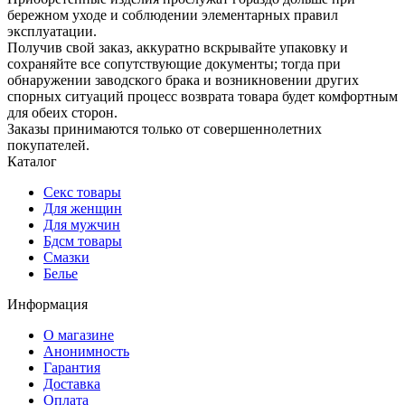
бережном уходе и соблюдении элементарных правил
эксплуатации.
Получив свой заказ, аккуратно вскрывайте упаковку и
сохраняйте все сопутствующие документы; тогда при
обнаружении заводского брака и возникновении других
спорных ситуаций процесс возврата товара будет комфортным
для обеих сторон.
Заказы принимаются только от совершеннолетних
покупателей.
Каталог
Секс товары
Для женщин
Для мужчин
Бдсм товары
Смазки
Белье
Информация
О магазине
Анонимность
Гарантия
Доставка
Oплата