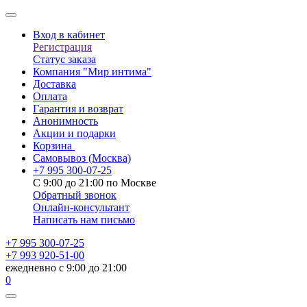
Вход в кабинет
Регистрация
Статус заказа
Компания "Мир интима"
Доставка
Оплата
Гарантия и возврат
Анонимность
Акции и подарки
Корзина
Самовывоз
(Москва)
+7 995 300-07-25
С 9:00 до 21:00 по Москве
Обратный звонок
Онлайн-консультант
Написать нам письмо
+7 995 300-07-25
+7 993 920-51-00
ежедневно с 9:00 до 21:00
0