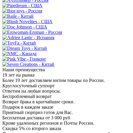
Наши преимущества
19 лет на рынке
Более 19 лет доставляем интим товары по России.
Круглосуточный суппорт
Ответим на любые вопросы.
Беспроблемный возврат
Возврат брака в кратчайшие сроки.
Подарок в каждом заказе
Приятный сюрприз готов для Вас.
Бесплатная доставка от 3 000 руб
Кроме удаленных регионов и Почты России.
Скидка 5% со второго заказа