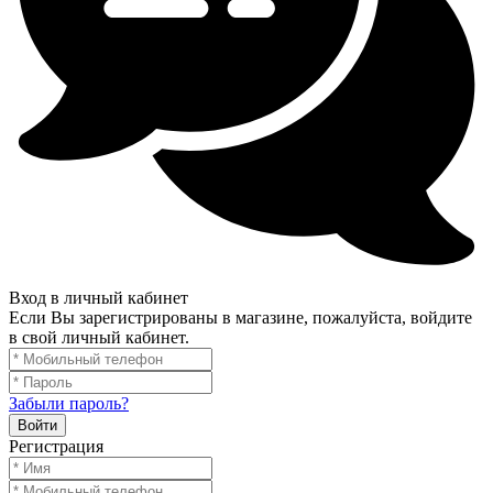
Вход в личный кабинет
Если Вы зарегистрированы в магазине, пожалуйста, войдите
в свой личный кабинет.
Забыли пароль?
Войти
Регистрация