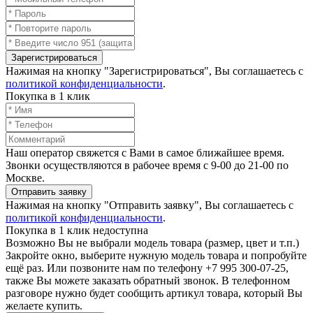
Зарегистрироваться
Нажимая на кнопку "Зарегистрироваться", Вы соглашаетесь с
политикой конфиденциальности
.
Покупка в 1 клик
Наш оператор свяжется с Вами в самое ближайшее время.
Звонки осуществляются в рабочее время с 9-00 до 21-00 по
Москве.
Отправить заявку
Нажимая на кнопку "Отправить заявку", Вы соглашаетесь с
политикой конфиденциальности
.
Покупка в 1 клик недоступна
Возможно Вы не выбрали модель товара (размер, цвет и т.п.)
Закройте окно, выберите нужную модель товара и попробуйте
ещё раз. Или позвоните нам по телефону +7 995 300-07-25,
также Вы можете заказать обратный звонок.
В телефонном
разговоре нужно будет сообщить артикул товара, который Вы
желаете купить.