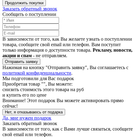
Продолжить покупки
Заказать обратный звонок
Сообщить о поступлении
В зависимости от того, как Вы желаете узнать о поступлении
товара, сообщите свой email или телефон. Вам поступит
только информация о доступности товара.
Рекламу, новости,
акции и спам
- не отправляем.
Отправить заявку
Нажимая на кнопку "Отправить заявку", Вы соглашаетесь с
политикой конфиденциальности
.
Мы подготовили для Вас подарок
Приобретая товар "
", Вы можете:
снизить стоимость этого товара на
руб
и купить его по цене
Внимание!
Этот подарок Вы можете активировать прямо
сейчас!
Нет, я отказываюсь от подарка
Да, мне нужен подарок
Заказать обратный звонок
В зависимости от того, как с Вами лучше связаться, сообщите
свой email или телефон.