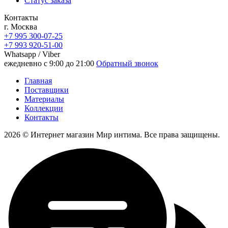
Статус заказа
Контакты
г. Москва
+7 995 300-07-25
+7 993 920-51-00
Whatsapp / Viber
ежедневно с 9:00 до 21:00
Обратный звонок
Главная
Поставщики
Материалы
Коллекции
Контакты
2026 © Интернет магазин Мир интима. Все права защищены.