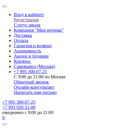
Вход в кабинет
Регистрация
Статус заказа
Компания "Мир интима"
Доставка
Оплата
Гарантия и возврат
Анонимность
Акции и подарки
Корзина
Самовывоз
(Москва)
+7 995 300-07-25
С 9:00 до 21:00 по Москве
Обратный звонок
Онлайн-консультант
Написать нам письмо
+7 995 300-07-25
+7 993 920-51-00
ежедневно с 9:00 до 21:00
0