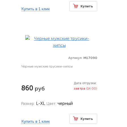
Купить
Купить в 1 клик
Артикул:
M17090
Черные мужские трусики-хипсы
Дата отгрузки:
860
руб
завтра
(14:00)
L-XL
черный
Размер:
Цвет:
Купить
Купить в 1 клик