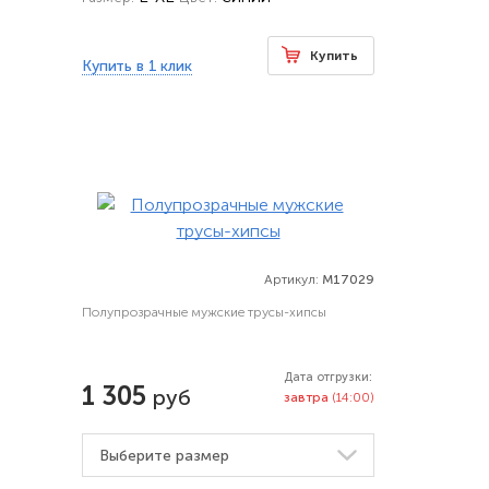
Купить
Купить в 1 клик
Артикул:
M17029
Полупрозрачные мужские трусы-хипсы
Дата отгрузки:
1 305
руб
завтра
(14:00)