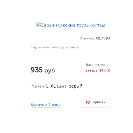
Артикул:
M17093
Серые мужские трусы-хипсы
Дата отгрузки:
935
руб
завтра
(14:00)
L-XL
серый
Размер:
Цвет:
Купить
Купить в 1 клик