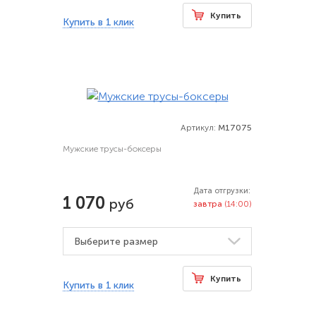
Купить
Купить в 1 клик
Артикул:
M17075
Мужские трусы-боксеры
Дата отгрузки:
1 070
руб
завтра
(14:00)
Купить
Купить в 1 клик