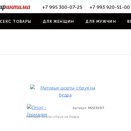
+7 995 300-07-25
+7 993 920-51-00
СЕКС ТОВАРЫ
ДЛЯ ЖЕНЩИН
ДЛЯ МУЖЧИН
B
Артикул:
M203697
Матовые шорты-сбруя на бедра