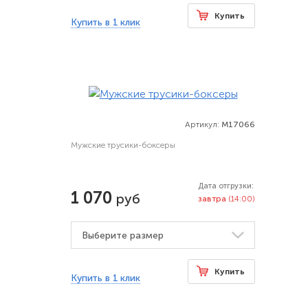
Купить
Купить в 1 клик
Артикул:
M17066
Мужские трусики-боксеры
Дата отгрузки:
1 070
руб
завтра
(14:00)
Купить
Купить в 1 клик