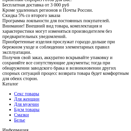
Бесплатная доставка от 3 000 руб
Кроме удаленных регионов и Почты России.
Скидка 5% со второго заказа
Программа лояльности для постоянных покупателей.
Внимание! Внешний вид товара, комплектация и
характеристики могут изменяться производителем без
предварительных уведомлений.
Приобретенные изделия прослужат гораздо дольше при
бережном уходе и соблюдении элементарных правил
эксплуатации.
Получив свой заказ, аккуратно вскрывайте упаковку и
сохраняйте все сопутствующие документы; тогда при
обнаружении заводского брака и возникновении других
спорных ситуаций процесс возврата товара будет комфортным
для обеих сторон.
Каталог
Секс товары
Для женщин
Для мужчин
Бдсм товары
Смазки
Белье
Информация