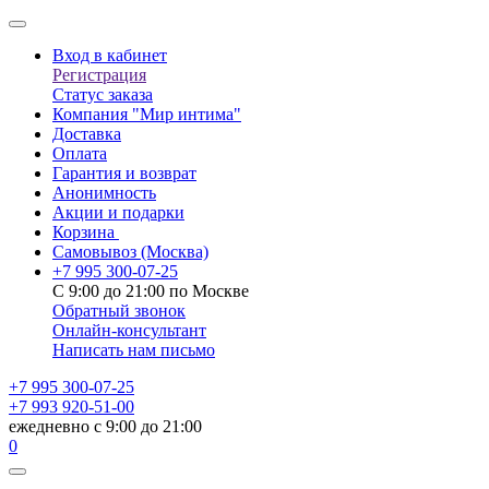
Вход в кабинет
Регистрация
Статус заказа
Компания "Мир интима"
Доставка
Оплата
Гарантия и возврат
Анонимность
Акции и подарки
Корзина
Самовывоз
(Москва)
+7 995 300-07-25
С 9:00 до 21:00 по Москве
Обратный звонок
Онлайн-консультант
Написать нам письмо
+7 995 300-07-25
+7 993 920-51-00
ежедневно с 9:00 до 21:00
0