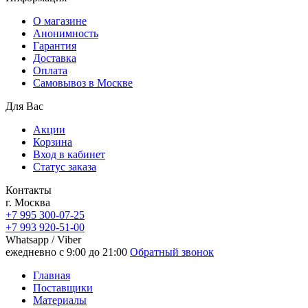
О магазине
Анонимность
Гарантия
Доставка
Oплата
Самовывоз в Москве
Для Вас
Акции
Корзина
Вход в кабинет
Статус заказа
Контакты
г. Москва
+7 995 300-07-25
+7 993 920-51-00
Whatsapp / Viber
ежедневно с 9:00 до 21:00
Обратный звонок
Главная
Поставщики
Материалы