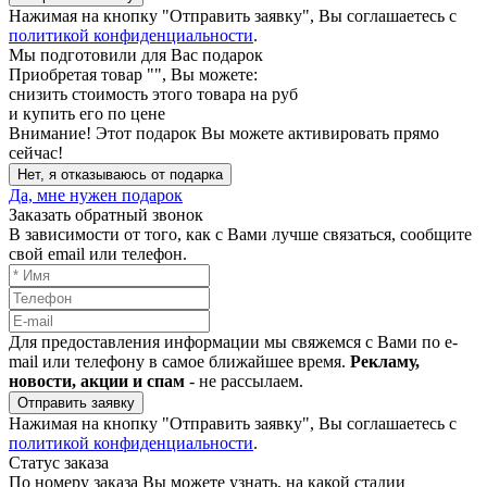
Нажимая на кнопку "Отправить заявку", Вы соглашаетесь с
политикой конфиденциальности
.
Мы подготовили для Вас подарок
Приобретая товар "
", Вы можете:
снизить стоимость этого товара на
руб
и купить его по цене
Внимание!
Этот подарок Вы можете активировать прямо
сейчас!
Нет, я отказываюсь от подарка
Да, мне нужен подарок
Заказать обратный звонок
В зависимости от того, как с Вами лучше связаться, сообщите
свой email или телефон.
Для предоставления информации мы свяжемся с Вами по e-
mail или телефону в самое ближайшее время.
Рекламу,
новости, акции и спам
- не рассылаем.
Отправить заявку
Нажимая на кнопку "Отправить заявку", Вы соглашаетесь с
политикой конфиденциальности
.
Статус заказа
По номеру заказа Вы можете узнать, на какой стадии