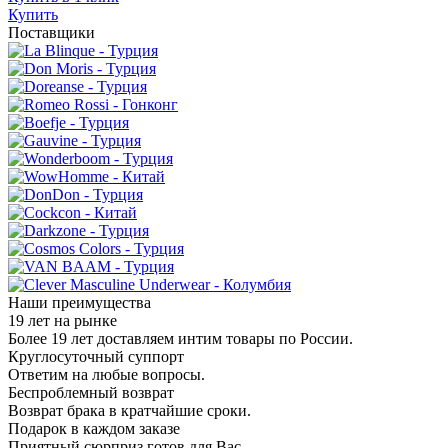
Купить
Поставщики
Наши преимущества
19 лет на рынке
Более 19 лет доставляем интим товары по России.
Круглосуточный суппорт
Ответим на любые вопросы.
Беспроблемный возврат
Возврат брака в кратчайшие сроки.
Подарок в каждом заказе
Приятный сюрприз готов для Вас.