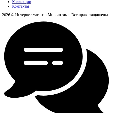
Коллекции
Контакты
2026 © Интернет магазин Мир интима. Все права защищены.