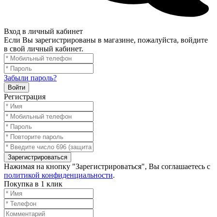
Вход в личный кабинет
Если Вы зарегистрированы в магазине, пожалуйста, войдите
в свой личный кабинет.
Забыли пароль?
Войти
Регистрация
Зарегистрироваться
Нажимая на кнопку "Зарегистрироваться", Вы соглашаетесь с
политикой конфиденциальности
.
Покупка в 1 клик