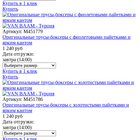
Купить в 1 клик
Купить
Артикул:
M451779
Оригинальные трусы-боксеры с фиолетовыми пайетками и
ярким кантом
1 240
руб
Дата отгрузки:
завтра
(14:00)
Купить в 1 клик
Купить
Артикул:
M451786
Оригинальные трусы-боксеры с золотистыми пайетками и
ярким кантом
1 240
руб
Дата отгрузки:
завтра
(14:00)
Купить в 1 клик