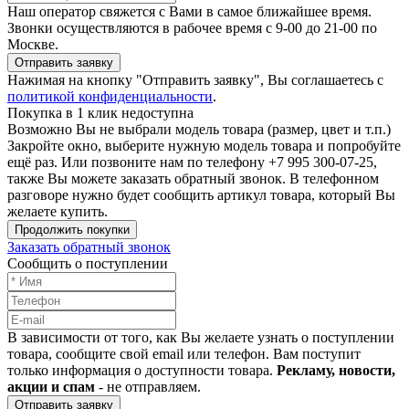
Наш оператор свяжется с Вами в самое ближайшее время.
Звонки осуществляются в рабочее время с 9-00 до 21-00 по
Москве.
Отправить заявку
Нажимая на кнопку "Отправить заявку", Вы соглашаетесь с
политикой конфиденциальности
.
Покупка в 1 клик недоступна
Возможно Вы не выбрали модель товара (размер, цвет и т.п.)
Закройте окно, выберите нужную модель товара и попробуйте
ещё раз. Или позвоните нам по телефону +7 995 300-07-25,
также Вы можете заказать обратный звонок.
В телефонном
разговоре нужно будет сообщить артикул товара, который Вы
желаете купить.
Продолжить покупки
Заказать обратный звонок
Сообщить о поступлении
В зависимости от того, как Вы желаете узнать о поступлении
товара, сообщите свой email или телефон. Вам поступит
только информация о доступности товара.
Рекламу, новости,
акции и спам
- не отправляем.
Отправить заявку