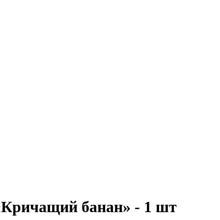
«Кричащий банан» - 1 шт