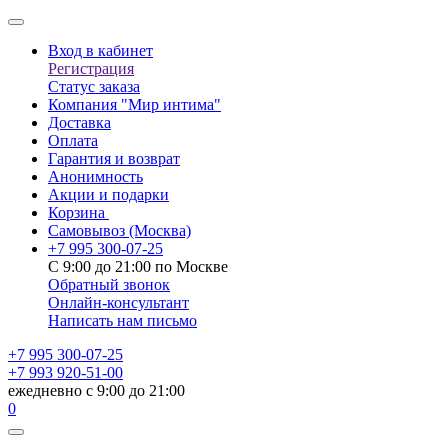
Вход в кабинет
Регистрация
Статус заказа
Компания "Мир интима"
Доставка
Оплата
Гарантия и возврат
Анонимность
Акции и подарки
Корзина
Самовывоз
(Москва)
+7 995 300-07-25
С 9:00 до 21:00 по Москве
Обратный звонок
Онлайн-консультант
Написать нам письмо
+7 995 300-07-25
+7 993 920-51-00
ежедневно с 9:00 до 21:00
0