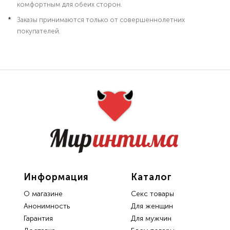
комфортным для обеих сторон.
Заказы принимаются только от совершеннолетних
покупателей.
Информация
Каталог
О магазине
Секс товары
Анонимность
Для женщин
Гарантия
Для мужчин