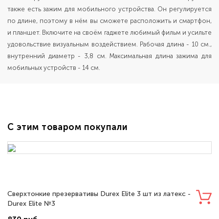
также есть зажим для мобильного устройства. Он регулируется
по длине, поэтому в нём вы сможете расположить и смартфон,
и планшет. Включите на своём гаджете любимый фильм и усильте
удовольствие визуальным воздействием. Рабочая длина - 10 см.,
внутренний диаметр - 3,8 см. Максимальная длина зажима для
мобильных устройств - 14 см.
С этим товаром покупали
Сверхтонкие презервативы Durex Elite 3 шт из латекс -
Durex Elite №3