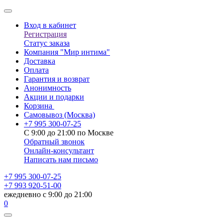
Вход в кабинет
Регистрация
Статус заказа
Компания "Мир интима"
Доставка
Оплата
Гарантия и возврат
Анонимность
Акции и подарки
Корзина
Самовывоз
(Москва)
+7 995 300-07-25
С 9:00 до 21:00 по Москве
Обратный звонок
Онлайн-консультант
Написать нам письмо
+7 995 300-07-25
+7 993 920-51-00
ежедневно с 9:00 до 21:00
0