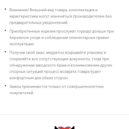
Внимание! Внешний вид товара, комплектация и
характеристики могут изменяться производителем без
предварительных уведомлений.
Приобретенные изделия прослужат гораздо дольше при
бережном уходе и соблюдении элементарных правил
эксплуатации.
Получив свой заказ, аккуратно вскрывайте упаковку и
сохраняйте все сопутствующие документы; тогда при
обнаружении заводского брака и возникновении других
спорных ситуаций процесс возврата товара будет
комфортным для обеих сторон.
Заказы принимаются только от совершеннолетних
покупателей.