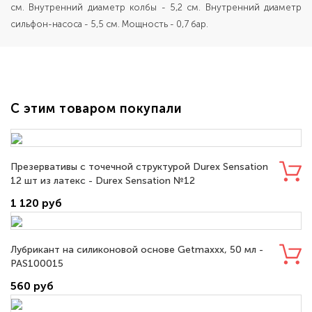
см. Внутренний диаметр колбы - 5,2 см. Внутренний диаметр
сильфон-насоса - 5,5 см. Мощность - 0,7 бар.
С этим товаром покупали
Презервативы с точечной структурой Durex Sensation
12 шт из латекс - Durex Sensation №12
1 120 руб
Лубрикант на силиконовой основе Getmaxxx, 50 мл -
PAS100015
560 руб