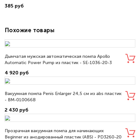
385 руб
Похожие товары
Дымчатая мужская автоматическая помпа Apollo
Automatic Power Pump из пластик - SE-1036-20-3
4 920 руб
Вакуумная помпа Penis Enlarger 24,5 см из abs пластик
- BM-010066B
2 430 руб
Прозрачная вакуумная помпа для начинающих
Beginner из анодированный пластик (ABS) - PD3260-20