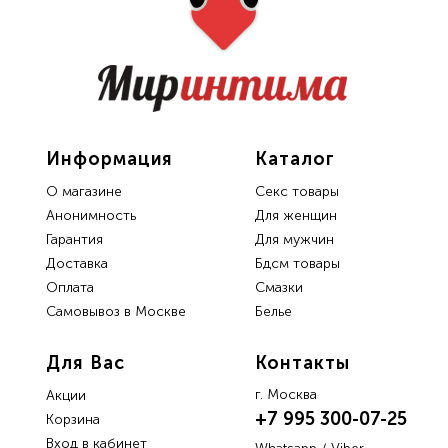
Информация
Каталог
О магазине
Секс товары
Анонимность
Для женщин
Гарантия
Для мужчин
Доставка
Бдсм товары
Oплата
Смазки
Самовывоз в Москве
Белье
Для Вас
Контакты
г. Москва
Акции
+7 995 300-07-25
Корзина
Вход в кабинет