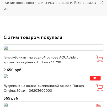
гладкие поверхности или сжимать в ладони. Рабочая длина - 10
см.
С этим товаром покупали
Гель-лубрикант на водной основе AQUAglide с
ароматом клубники 100 мл - 11790
2 650 руб
ХИТ
Лубрикант на водно-силиконовой основе Flutschi
Original 50 мл - 06203600000
565 руб