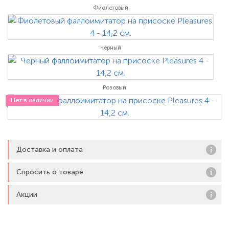
Фиолетовый
Чёрный
Розовый
Нет в наличии
Доставка и оплата
Спросить о товаре
Акции