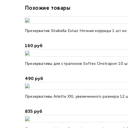
Похожие товары
Презерватив Sitabella Extaz Ночная коррида 1 шт из 
160 руб
Презервативы для страпонов Softex Onstrapon 10 ш
490 руб
Презервативы Arlette XXL увеличенного размера 12 ш
835 руб