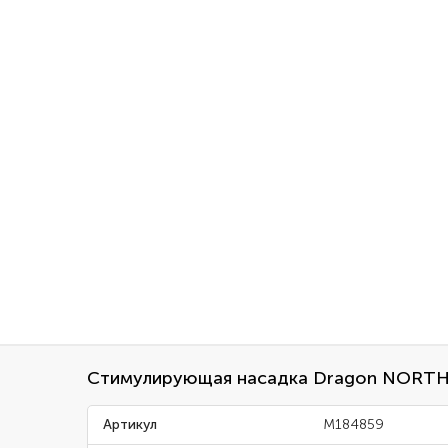
Стимулирующая насадка Dragon NORTH
Артикул
M184859