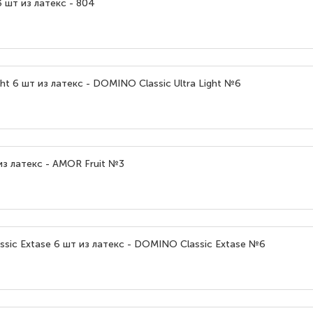
 шт из латекс - 804
t 6 шт из латекс - DOMINO Classic Ultra Light №6
з латекс - AMOR Fruit №3
ic Extase 6 шт из латекс - DOMINO Classic Extase №6