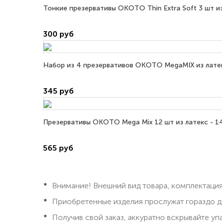
Тонкие презервативы OKOTO Thin Extra Soft 3 шт из
300 руб
Набор из 4 презервативов OKOTO MegaMIX из лате
345 руб
Презервативы OKOTO Mega Mix 12 шт из латекс - 1
565 руб
Внимание! Внешний вид товара, комплектация
Приобретенные изделия прослужат гораздо д
Получив свой заказ, аккуратно вскрывайте у