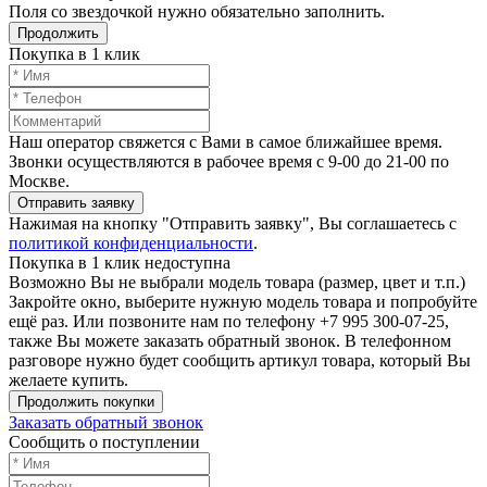
Поля со звездочкой нужно обязательно заполнить.
Продолжить
Покупка в 1 клик
Наш оператор свяжется с Вами в самое ближайшее время.
Звонки осуществляются в рабочее время с 9-00 до 21-00 по
Москве.
Отправить заявку
Нажимая на кнопку "Отправить заявку", Вы соглашаетесь с
политикой конфиденциальности
.
Покупка в 1 клик недоступна
Возможно Вы не выбрали модель товара (размер, цвет и т.п.)
Закройте окно, выберите нужную модель товара и попробуйте
ещё раз. Или позвоните нам по телефону +7 995 300-07-25,
также Вы можете заказать обратный звонок.
В телефонном
разговоре нужно будет сообщить артикул товара, который Вы
желаете купить.
Продолжить покупки
Заказать обратный звонок
Сообщить о поступлении