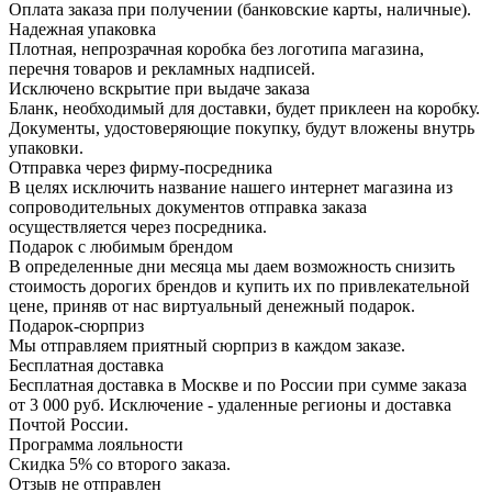
Оплата заказа при получении (банковские карты, наличные).
Надежная упаковка
Плотная, непрозрачная коробка без логотипа магазина,
перечня товаров и рекламных надписей.
Исключено вскрытие при выдаче заказа
Бланк, необходимый для доставки, будет приклеен на коробку.
Документы, удостоверяющие покупку, будут вложены внутрь
упаковки.
Отправка через фирму-посредника
В целях исключить название нашего интернет магазина из
сопроводительных документов отправка заказа
осуществляется через посредника.
Подарок с любимым брендом
В определенные дни месяца мы даем возможность снизить
стоимость дорогих брендов и купить их по привлекательной
цене, приняв от нас виртуальный денежный подарок.
Подарoк-сюрприз
Мы отправляем приятный сюрприз в каждом заказе.
Бесплатная доставка
Бесплатная доставка в Москве и по России при сумме заказа
от 3 000 руб. Исключение - удаленные регионы и доставка
Почтой России.
Программа лояльности
Скидка 5% со второго заказа.
Отзыв не отправлен