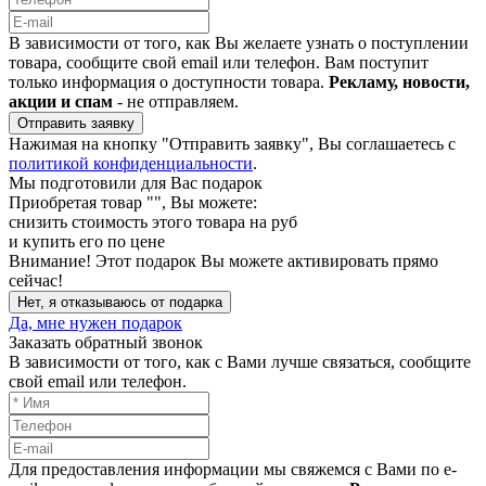
В зависимости от того, как Вы желаете узнать о поступлении
товара, сообщите свой email или телефон. Вам поступит
только информация о доступности товара.
Рекламу, новости,
акции и спам
- не отправляем.
Отправить заявку
Нажимая на кнопку "Отправить заявку", Вы соглашаетесь с
политикой конфиденциальности
.
Мы подготовили для Вас подарок
Приобретая товар "
", Вы можете:
снизить стоимость этого товара на
руб
и купить его по цене
Внимание!
Этот подарок Вы можете активировать прямо
сейчас!
Нет, я отказываюсь от подарка
Да, мне нужен подарок
Заказать обратный звонок
В зависимости от того, как с Вами лучше связаться, сообщите
свой email или телефон.
Для предоставления информации мы свяжемся с Вами по e-