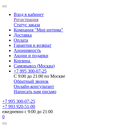
Вход в кабинет
Регистрация
Статус заказа
Компания "Мир интима"
Доставка
Оплата
Гарантия и возврат
Анонимность
Акции и подарки
Корзина
Самовывоз
(Москва)
+7 995 300-07-25
С 9:00 до 21:00 по Москве
Обратный звонок
Онлайн-консультант
Написать нам письмо
+7 995 300-07-25
+7 993 920-51-00
ежедневно с 9:00 до 21:00
0