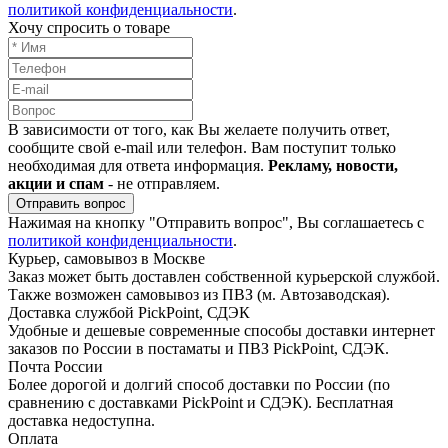
политикой конфиденциальности
.
Хочу спросить о товаре
В зависимости от того, как Вы желаете получить ответ,
сообщите свой e-mail или телефон. Вам поступит только
необходимая для ответа информация.
Рекламу, новости,
акции и спам
- не отправляем.
Отправить вопрос
Нажимая на кнопку "Отправить вопрос", Вы соглашаетесь с
политикой конфиденциальности
.
Курьер, самовывоз в Москве
Заказ может быть доставлен собственной курьерской службой.
Также возможен самовывоз из ПВЗ (м. Автозаводская).
Доставка службой PickPoint, СДЭК
Удобные и дешевые современные способы доставки интернет
заказов по России в постаматы и ПВЗ PickPoint, СДЭК.
Почта России
Более дорогой и долгий способ доставки по России (по
сравнению с доставками PickPoint и СДЭК). Бесплатная
доставка недоступна.
Оплата