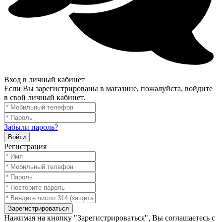
Вход в личный кабинет
Если Вы зарегистрированы в магазине, пожалуйста, войдите
в свой личный кабинет.
Забыли пароль?
Войти
Регистрация
Зарегистрироваться
Нажимая на кнопку "Зарегистрироваться", Вы соглашаетесь с