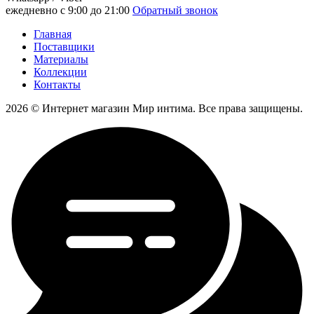
ежедневно с 9:00 до 21:00
Обратный звонок
Главная
Поставщики
Материалы
Коллекции
Контакты
2026 © Интернет магазин Мир интима. Все права защищены.