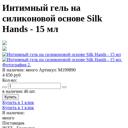
Интимный гель на
силиконовой основе Silk
Hands - 15 мл
В наличии:
много
Артикул:
M199890
4 650
руб
Кол-во:
в наличии 46 шт.
Купить
Купить в 1 клик
Купить в 1 клик
В наличии:
много
Поставщик