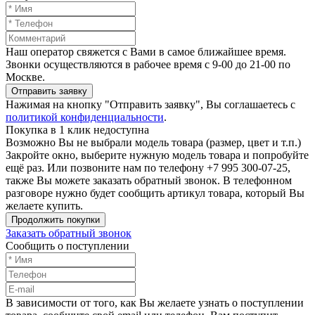
Наш оператор свяжется с Вами в самое ближайшее время.
Звонки осуществляются в рабочее время с 9-00 до 21-00 по
Москве.
Отправить заявку
Нажимая на кнопку "Отправить заявку", Вы соглашаетесь с
политикой конфиденциальности
.
Покупка в 1 клик недоступна
Возможно Вы не выбрали модель товара (размер, цвет и т.п.)
Закройте окно, выберите нужную модель товара и попробуйте
ещё раз. Или позвоните нам по телефону +7 995 300-07-25,
также Вы можете заказать обратный звонок.
В телефонном
разговоре нужно будет сообщить артикул товара, который Вы
желаете купить.
Продолжить покупки
Заказать обратный звонок
Сообщить о поступлении
В зависимости от того, как Вы желаете узнать о поступлении