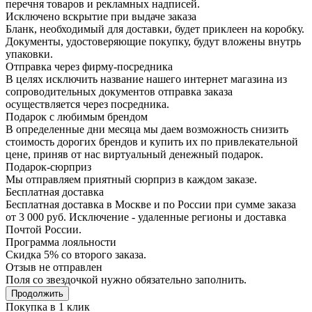
перечня товаров и рекламных надписей.
Исключено вскрытие при выдаче заказа
Бланк, необходимый для доставки, будет приклеен на коробку.
Документы, удостоверяющие покупку, будут вложены внутрь
упаковки.
Отправка через фирму-посредника
В целях исключить название нашего интернет магазина из
сопроводительных документов отправка заказа
осуществляется через посредника.
Подарок с любимым брендом
В определенные дни месяца мы даем возможность снизить
стоимость дорогих брендов и купить их по привлекательной
цене, приняв от нас виртуальный денежный подарок.
Подарoк-сюрприз
Мы отправляем приятный сюрприз в каждом заказе.
Бесплатная доставка
Бесплатная доставка в Москве и по России при сумме заказа
от 3 000 руб. Исключение - удаленные регионы и доставка
Почтой России.
Программа лояльности
Скидка 5% со второго заказа.
Отзыв не отправлен
Поля со звездочкой нужно обязательно заполнить.
Продолжить
Покупка в 1 клик