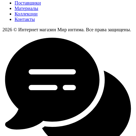
Поставщики
Материалы
Коллекции
Контакты
2026 © Интернет магазин Мир интима. Все права защищены.