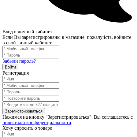
Вход в личный кабинет
Если Вы зарегистрированы в магазине, пожалуйста, войдите
в свой личный кабинет.
Забыли пароль?
Войти
Регистрация
Зарегистрироваться
Нажимая на кнопку "Зарегистрироваться", Вы соглашаетесь с
политикой конфиденциальности
.
Хочу спросить о товаре