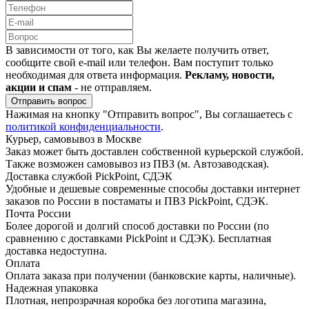
В зависимости от того, как Вы желаете получить ответ,
сообщите свой e-mail или телефон. Вам поступит только
необходимая для ответа информация.
Рекламу, новости,
акции и спам
- не отправляем.
Отправить вопрос
Нажимая на кнопку "Отправить вопрос", Вы соглашаетесь с
политикой конфиденциальности
.
Курьер, самовывоз в Москве
Заказ может быть доставлен собственной курьерской службой.
Также возможен самовывоз из ПВЗ (м. Автозаводская).
Доставка службой PickPoint, СДЭК
Удобные и дешевые современные способы доставки интернет
заказов по России в постаматы и ПВЗ PickPoint, СДЭК.
Почта России
Более дорогой и долгий способ доставки по России (по
сравнению с доставками PickPoint и СДЭК). Бесплатная
доставка недоступна.
Оплата
Оплата заказа при получении (банковские карты, наличные).
Надежная упаковка
Плотная, непрозрачная коробка без логотипа магазина,