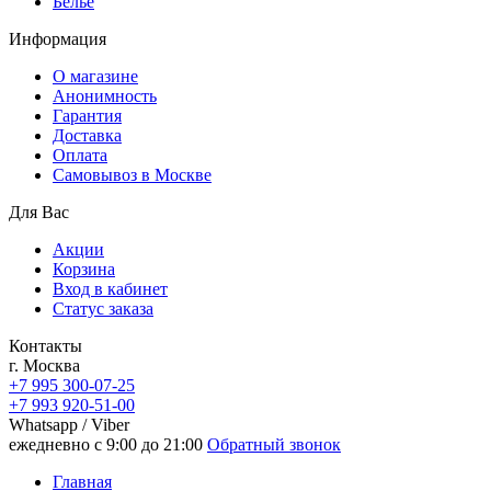
Белье
Информация
О магазине
Анонимность
Гарантия
Доставка
Oплата
Самовывоз в Москве
Для Вас
Акции
Корзина
Вход в кабинет
Статус заказа
Контакты
г. Москва
+7 995 300-07-25
+7 993 920-51-00
Whatsapp / Viber
ежедневно с 9:00 до 21:00
Обратный звонок
Главная