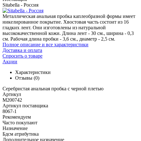
Sitabella - Россия
Металлическая анальная пробка каплеобразной формы имеет
никелированное покрытие. Хвостовая часть состоит из 16
гладких лент. Они изготовлены из натуральной
высококачественной кожи. Длина лент - 30 см., ширина - 0,3
см. Рабочая длина пробки - 3,6 см., диаметр - 2,5 см.
Полное описание и все характеристики
Доставка и оплата
Спросить о товаре
Акции
Характеристики
Отзывы
(0)
Серебристая анальная пробка с черной плетью
Артикул
M200742
Артикул поставщика
8067-1
Рекомендуем
Часто покупают
Назначение
Бдсм атрибутика
Дополнительное назначение