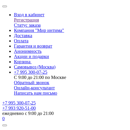
Вход в кабинет
Регистрация
Статус заказа
Компания "Мир интима"
Доставка
Оплата
Гарантия и возврат
Анонимность
Акции и подарки
Корзина
Самовывоз
(Москва)
+7 995 300-07-25
С 9:00 до 21:00 по Москве
Обратный звонок
Онлайн-консультант
Написать нам письмо
+7 995 300-07-25
+7 993 920-51-00
ежедневно с 9:00 до 21:00
0