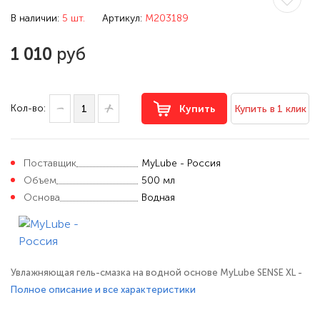
В наличии:
5 шт.
Артикул:
M203189
1 010
руб
Кол-во:
Купить
Купить в 1 клик
Поставщик
MyLube - Россия
Объем
500 мл
Основа
Водная
Увлажняющая гель-смазка на водной основе MyLube SENSE XL -
прекрасное решение для мужчин, женщин и пар. Интимная
Полное описание и все характеристики
гель-смазка на водной основе обеспечивает хорошее