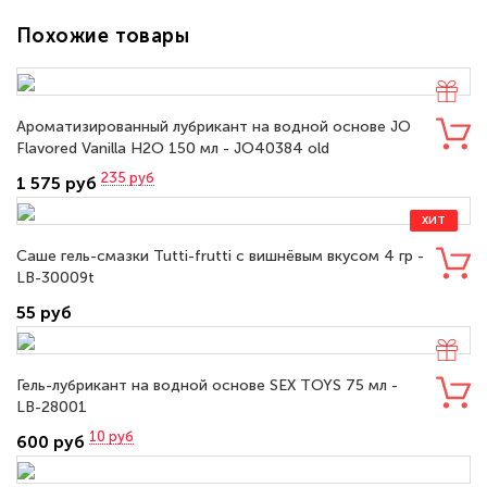
Похожие товары
Ароматизированный лубрикант на водной основе JO
Flavored Vanilla H2O 150 мл - JO40384 old
235
руб
1 575 руб
ХИТ
Саше гель-смазки Tutti-frutti с вишнёвым вкусом 4 гр -
LB-30009t
55 руб
Гель-лубрикант на водной основе SEX TOYS 75 мл -
LB-28001
10
руб
600 руб