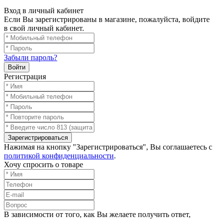
Вход в личный кабинет
Если Вы зарегистрированы в магазине, пожалуйста, войдите
в свой личный кабинет.
Забыли пароль?
Войти
Регистрация
Зарегистрироваться
Нажимая на кнопку "Зарегистрироваться", Вы соглашаетесь с
политикой конфиденциальности
.
Хочу спросить о товаре
В зависимости от того, как Вы желаете получить ответ,