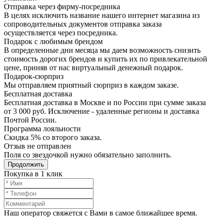
Отправка через фирму-посредника
В целях исключить название нашего интернет магазина из
сопроводительных документов отправка заказа
осуществляется через посредника.
Подарок с любимым брендом
В определенные дни месяца мы даем возможность снизить
стоимость дорогих брендов и купить их по привлекательной
цене, приняв от нас виртуальный денежный подарок.
Подарoк-сюрприз
Мы отправляем приятный сюрприз в каждом заказе.
Бесплатная доставка
Бесплатная доставка в Москве и по России при сумме заказа
от 3 000 руб. Исключение - удаленные регионы и доставка
Почтой России.
Программа лояльности
Скидка 5% со второго заказа.
Отзыв не отправлен
Поля со звездочкой нужно обязательно заполнить.
Продолжить
Покупка в 1 клик
Наш оператор свяжется с Вами в самое ближайшее время.