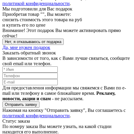
политикой конфиденциальности
.
Мы подготовили для Вас подарок
Приобретая товар "
", Вы можете:
снизить стоимость этого товара на
руб
и купить его по цене
Внимание!
Этот подарок Вы можете активировать прямо
сейчас!
Нет, я отказываюсь от подарка
Да, мне нужен подарок
Заказать обратный звонок
В зависимости от того, как с Вами лучше связаться, сообщите
свой email или телефон.
Для предоставления информации мы свяжемся с Вами по e-
mail или телефону в самое ближайшее время.
Рекламу,
новости, акции и спам
- не рассылаем.
Отправить заявку
Нажимая на кнопку "Отправить заявку", Вы соглашаетесь с
политикой конфиденциальности
.
Статус заказа
По номеру заказа Вы можете узнать, на какой стадии
находится его выполнение.