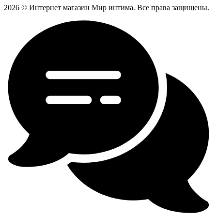
2026 © Интернет магазин Мир интима. Все права защищены.