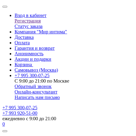
Вход в кабинет
Регистрация
Статус заказа
Компания "Мир интима"
Доставка
Оплата
Гарантия и возврат
Анонимность
Акции и подарки
Корзина
Самовывоз
(Москва)
+7 995 300-07-25
С 9:00 до 21:00 по Москве
Обратный звонок
Онлайн-консультант
Написать нам письмо
+7 995 300-07-25
+7 993 920-51-00
ежедневно с 9:00 до 21:00
0