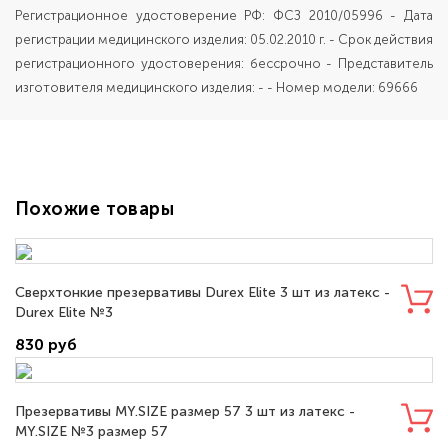
Регистрационное удостоверение РФ: ФСЗ 2010/05996 - Дата
регистрации медицинского изделия: 05.02.2010 г. - Срок действия
регистрационного удостоверения: бессрочно - Представитель
изготовителя медицинского изделия: - - Номер модели: 69666
Похожие товары
Сверхтонкие презервативы Durex Elite 3 шт из латекс -
Durex Elite №3
830 руб
Презервативы MY.SIZE размер 57 3 шт из латекс -
MY.SIZE №3 размер 57