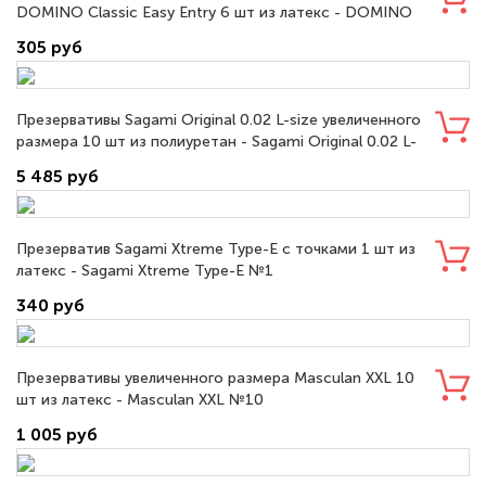
DOMINO Classic Easy Entry 6 шт из латекс - DOMINO
Classic Easy Entry №6
305 руб
Презервативы Sagami Original 0.02 L-size увеличенного
размера 10 шт из полиуретан - Sagami Original 0.02 L-
size №10
5 485 руб
Презерватив Sagami Xtreme Type-E с точками 1 шт из
латекс - Sagami Xtreme Type-E №1
340 руб
Презервативы увеличенного размера Masculan XXL 10
шт из латекс - Masculan XXL №10
1 005 руб