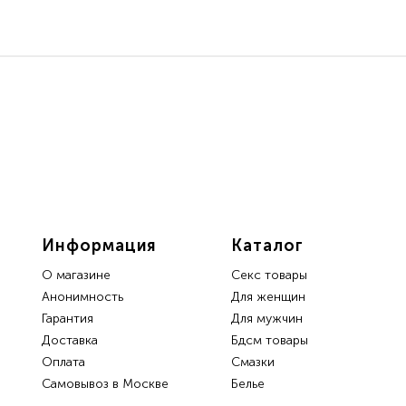
Информация
Каталог
О магазине
Секс товары
Анонимность
Для женщин
Гарантия
Для мужчин
Доставка
Бдсм товары
Oплата
Смазки
Самовывоз в Москве
Белье