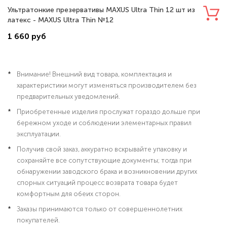
Ультратонкие презервативы MAXUS Ultra Thin 12 шт из
латекс - MAXUS Ultra Thin №12
1 660 руб
Внимание! Внешний вид товара, комплектация и
характеристики могут изменяться производителем без
предварительных уведомлений.
Приобретенные изделия прослужат гораздо дольше при
бережном уходе и соблюдении элементарных правил
эксплуатации.
Получив свой заказ, аккуратно вскрывайте упаковку и
сохраняйте все сопутствующие документы; тогда при
обнаружении заводского брака и возникновении других
спорных ситуаций процесс возврата товара будет
комфортным для обеих сторон.
Заказы принимаются только от совершеннолетних
покупателей.