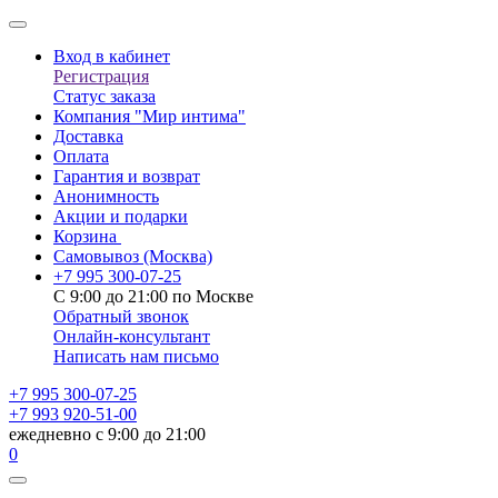
Вход в кабинет
Регистрация
Статус заказа
Компания "Мир интима"
Доставка
Оплата
Гарантия и возврат
Анонимность
Акции и подарки
Корзина
Самовывоз
(Москва)
+7 995 300-07-25
С 9:00 до 21:00 по Москве
Обратный звонок
Онлайн-консультант
Написать нам письмо
+7 995 300-07-25
+7 993 920-51-00
ежедневно с 9:00 до 21:00
0