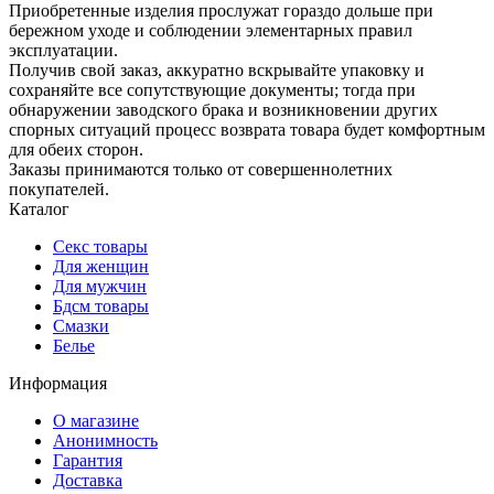
Приобретенные изделия прослужат гораздо дольше при
бережном уходе и соблюдении элементарных правил
эксплуатации.
Получив свой заказ, аккуратно вскрывайте упаковку и
сохраняйте все сопутствующие документы; тогда при
обнаружении заводского брака и возникновении других
спорных ситуаций процесс возврата товара будет комфортным
для обеих сторон.
Заказы принимаются только от совершеннолетних
покупателей.
Каталог
Секс товары
Для женщин
Для мужчин
Бдсм товары
Смазки
Белье
Информация
О магазине
Анонимность
Гарантия
Доставка