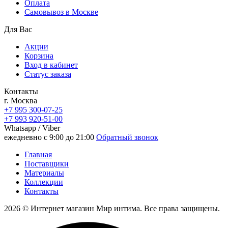
Oплата
Самовывоз в Москве
Для Вас
Акции
Корзина
Вход в кабинет
Статус заказа
Контакты
г. Москва
+7 995 300-07-25
+7 993 920-51-00
Whatsapp / Viber
ежедневно с 9:00 до 21:00
Обратный звонок
Главная
Поставщики
Материалы
Коллекции
Контакты
2026 © Интернет магазин Мир интима. Все права защищены.