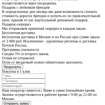
осуществляется через посредника.
Подарок с любимым брендом
В определенные дни месяца мы даем возможность снизить
стоимость дорогих брендов и купить их по привлекательной
цене, приняв от нас виртуальный денежный подарок.
Подарoк-сюрприз
Мы отправляем приятный сюрприз в каждом заказе.
Бесплатная доставка
Бесплатная доставка в Москве и по России при сумме заказа
от 3 000 руб. Исключение - удаленные регионы и доставка
Почтой России.
Программа лояльности
Скидка 5% со второго заказа.
Отзыв не отправлен
Поля со звездочкой нужно обязательно заполнить.
Продолжить
Покупка в 1 клик
Наш оператор свяжется с Вами в самое ближайшее время.
Звонки осуществляются в рабочее время с 9-00 до 21-00 по
Москве.
Отправить заявку