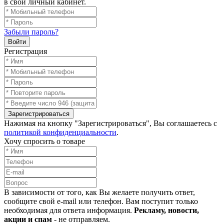
в свой личный кабинет.
Забыли пароль?
Войти
Регистрация
Зарегистрироваться
Нажимая на кнопку "Зарегистрироваться", Вы соглашаетесь с
политикой конфиденциальности
.
Хочу спросить о товаре
В зависимости от того, как Вы желаете получить ответ,
сообщите свой e-mail или телефон. Вам поступит только
необходимая для ответа информация.
Рекламу, новости,
акции и спам
- не отправляем.