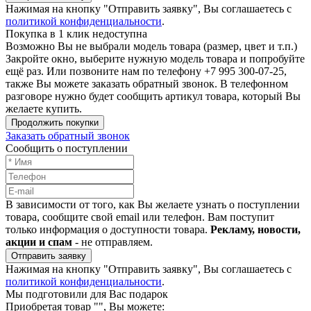
Нажимая на кнопку "Отправить заявку", Вы соглашаетесь с
политикой конфиденциальности
.
Покупка в 1 клик недоступна
Возможно Вы не выбрали модель товара (размер, цвет и т.п.)
Закройте окно, выберите нужную модель товара и попробуйте
ещё раз. Или позвоните нам по телефону +7 995 300-07-25,
также Вы можете заказать обратный звонок.
В телефонном
разговоре нужно будет сообщить артикул товара, который Вы
желаете купить.
Продолжить покупки
Заказать обратный звонок
Сообщить о поступлении
В зависимости от того, как Вы желаете узнать о поступлении
товара, сообщите свой email или телефон. Вам поступит
только информация о доступности товара.
Рекламу, новости,
акции и спам
- не отправляем.
Отправить заявку
Нажимая на кнопку "Отправить заявку", Вы соглашаетесь с
политикой конфиденциальности
.
Мы подготовили для Вас подарок
Приобретая товар "
", Вы можете: