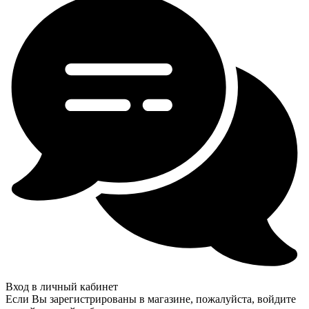
Вход в личный кабинет
Если Вы зарегистрированы в магазине, пожалуйста, войдите