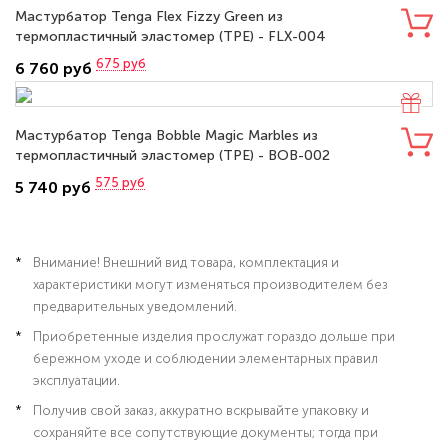
Мастурбатор Tenga Flex Fizzy Green из
термопластичный эластомер (TPE) - FLX-004
675
руб
6 760 руб
Мастурбатор Tenga Bobble Magic Marbles из
термопластичный эластомер (TPE) - BOB-002
575
руб
5 740 руб
Внимание! Внешний вид товара, комплектация и
характеристики могут изменяться производителем без
предварительных уведомлений.
Приобретенные изделия прослужат гораздо дольше при
бережном уходе и соблюдении элементарных правил
эксплуатации.
Получив свой заказ, аккуратно вскрывайте упаковку и
сохраняйте все сопутствующие документы; тогда при