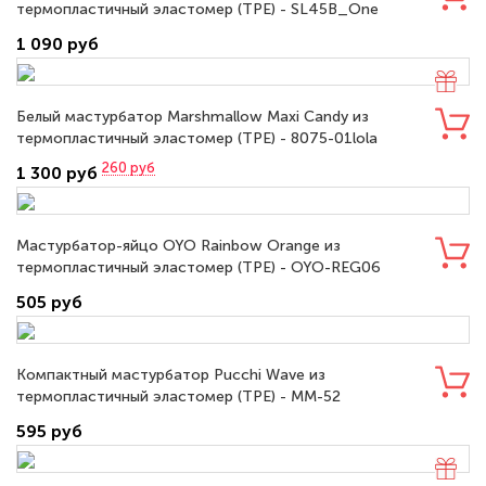
термопластичный эластомер (TPE) - SL45B_One
1 090 руб
Белый мастурбатор Marshmallow Maxi Candy из
термопластичный эластомер (TPE) - 8075-01lola
260
руб
1 300 руб
Мастурбатор-яйцо OYO Rainbow Orange из
термопластичный эластомер (TPE) - OYO-REG06
505 руб
Компактный мастурбатор Pucchi Wave из
термопластичный эластомер (TPE) - MM-52
595 руб