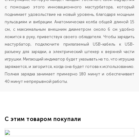
с помощью этого инновационного мастурбатора, который
поднимает удовольствие на новый уровень, благодаря мощным
пульсациям и вибрации. Анатомическая колба общей длиной 15
см, с максимальным внешним диаметром около 6 см удобно
ложится в руку, приветствуя своего обладателя. Чтобы зарядить
мастурбатор, подключите прилагаемый USB-кабель к USB-
разъему для зарядки, а электрический штекер к верхней части
игрушки. Мигающий индикатор будет указывать на то, что игрушка
заряжается, и загорится, когда она будет готова к использованию.
Полная зарядка занимает примерно 180 минут и обеспечивает
40 минут непрерывной работы.
С этим товаром покупали