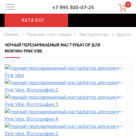
0
+7 995 300-07-25
КАТАЛОГ
Главная
/
Мужские секс товары
/
Мастурбаторы
/
Другие
ЧЕРНЫЙ ПЕРЕЗАРЯЖАЕМЫЙ МАСТУРБАТОР ДЛЯ
МУЖЧИН PINK VIBE