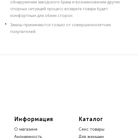
обнаружении заводского брака и возникновении других
спорных ситуаций процесс возврата товара будет
комфортным для обеих сторон.
Заказы принимаются только от совершеннолетних
покупателей.
Информация
Каталог
О магазине
Секс товары
Анонимность
Для женщин