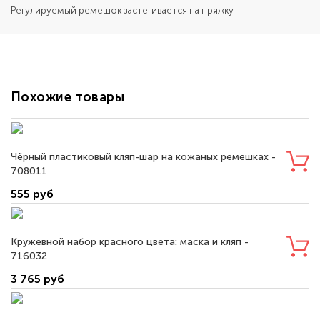
Регулируемый ремешок застегивается на пряжку.
Похожие товары
Чёрный пластиковый кляп-шар на кожаных ремешках -
708011
555 руб
Кружевной набор красного цвета: маска и кляп -
716032
3 765 руб