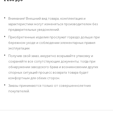
Внимание! Внешний вид товара, комплектация и
характеристики могут изменяться производителем без
предварительных уведомлений.
Приобретенные изделия прослужат гораздо дольше при
бережном уходе и соблюдении элементарных правил
эксплуатации.
Получив свой заказ, аккуратно вскрывайте упаковку и
сохраняйте все сопутствующие документы; тогда при
обнаружении заводского брака и возникновении других
спорных ситуаций процесс возврата товара будет
комфортным для обеих сторон.
Заказы принимаются только от совершеннолетних
покупателей.