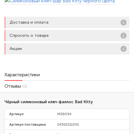
Доставка и оплата
Спросить о товаре
Акции
Характеристики
Отзывы
(0)
Чёрный силиконовый кляп-фаллос Bad Kitty
Артикул
M38094
Артикул поставщика
24916211001