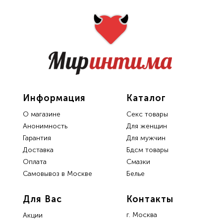
Информация
Каталог
О магазине
Секс товары
Анонимность
Для женщин
Гарантия
Для мужчин
Доставка
Бдсм товары
Oплата
Смазки
Самовывоз в Москве
Белье
Для Вас
Контакты
г. Москва
Акции