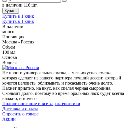
в наличии 116 шт.
Купить
Купить в 1 клик
Купить в 1 клик
В наличии:
много
Поставщик
Москва - Россия
Объем
100 мл
Основа
Водная
Не просто универсальная смазка, а мега-вкусная смазка,
которая сделает из вашего партнера лучший десерт, который
хочется целовать, облизывать и посасывать очень долго.
Пахнет приятно, на вкус, как спелая черная смородина.
Скользит долго, поэтому во время оральных ласк будет всегда
влажно, и ничего
Полное описание и все характеристики
Доставка и оплата
Спросить о товаре
Акции