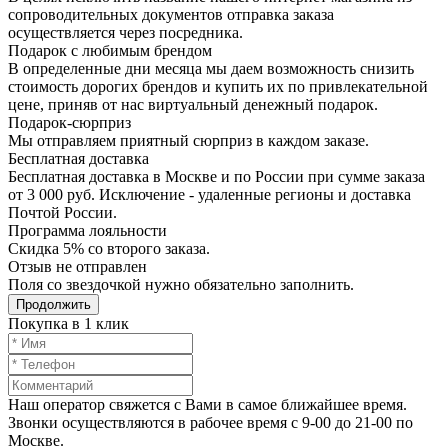
сопроводительных документов отправка заказа
осуществляется через посредника.
Подарок с любимым брендом
В определенные дни месяца мы даем возможность снизить
стоимость дорогих брендов и купить их по привлекательной
цене, приняв от нас виртуальный денежный подарок.
Подарoк-сюрприз
Мы отправляем приятный сюрприз в каждом заказе.
Бесплатная доставка
Бесплатная доставка в Москве и по России при сумме заказа
от 3 000 руб. Исключение - удаленные регионы и доставка
Почтой России.
Программа лояльности
Скидка 5% со второго заказа.
Отзыв не отправлен
Поля со звездочкой нужно обязательно заполнить.
Продолжить
Покупка в 1 клик
Наш оператор свяжется с Вами в самое ближайшее время.
Звонки осуществляются в рабочее время с 9-00 до 21-00 по
Москве.