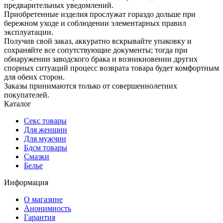
предварительных уведомлений.
Приобретенные изделия прослужат гораздо дольше при
бережном уходе и соблюдении элементарных правил
эксплуатации.
Получив свой заказ, аккуратно вскрывайте упаковку и
сохраняйте все сопутствующие документы; тогда при
обнаружении заводского брака и возникновении других
спорных ситуаций процесс возврата товара будет комфортным
для обеих сторон.
Заказы принимаются только от совершеннолетних
покупателей.
Каталог
Секс товары
Для женщин
Для мужчин
Бдсм товары
Смазки
Белье
Информация
О магазине
Анонимность
Гарантия