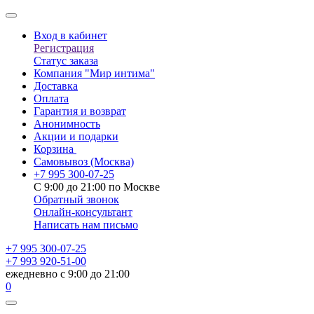
Вход в кабинет
Регистрация
Статус заказа
Компания "Мир интима"
Доставка
Оплата
Гарантия и возврат
Анонимность
Акции и подарки
Корзина
Самовывоз
(Москва)
+7 995 300-07-25
С 9:00 до 21:00 по Москве
Обратный звонок
Онлайн-консультант
Написать нам письмо
+7 995 300-07-25
+7 993 920-51-00
ежедневно с 9:00 до 21:00
0