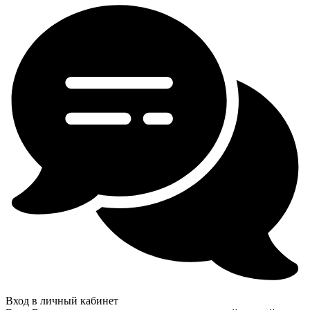
Вход в личный кабинет