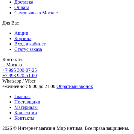
Доставка
Oплата
Самовывоз в Москве
Для Вас
Акции
Корзина
Вход в кабинет
Статус заказа
Контакты
г. Москва
+7 995 300-07-25
+7 993 920-51-00
Whatsapp / Viber
ежедневно с 9:00 до 21:00
Обратный звонок
Главная
Поставщики
Материалы
Коллекции
Контакты
2026 © Интернет магазин Мир интима. Все права защищены.