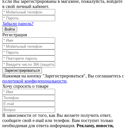
Если Вы зарегистрированы в магазине, пожалуйста, войдите
в свой личный кабинет.
Забыли пароль?
Войти
Регистрация
Зарегистрироваться
Нажимая на кнопку "Зарегистрироваться", Вы соглашаетесь с
политикой конфиденциальности
.
Хочу спросить о товаре
В зависимости от того, как Вы желаете получить ответ,
сообщите свой e-mail или телефон. Вам поступит только
необходимая для ответа информация.
Рекламу, новости,