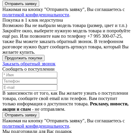
Отправить заявку
Нажимая на кнопку "Отправить заявку", Вы соглашаетесь с
политикой конфиденциальности
.
Покупка в 1 клик недоступна
Возможно Вы не выбрали модель товара (размер, цвет и т.п.)
Закройте окно, выберите нужную модель товара и попробуйте
ещё раз. Или позвоните нам по телефону +7 995 300-07-25,
также Вы можете заказать обратный звонок.
В телефонном
разговоре нужно будет сообщить артикул товара, который Вы
желаете купить.
Продолжить покупки
Заказать обратный звонок
Сообщить о поступлении
В зависимости от того, как Вы желаете узнать о поступлении
товара, сообщите свой email или телефон. Вам поступит
только информация о доступности товара.
Рекламу, новости,
акции и спам
- не отправляем.
Отправить заявку
Нажимая на кнопку "Отправить заявку", Вы соглашаетесь с
политикой конфиденциальности
.
Мы подготовили для Вас подарок