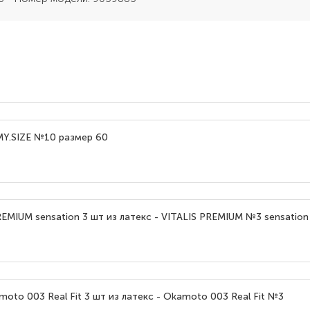
 MY.SIZE №10 размер 60
EMIUM sensation 3 шт из латекс - VITALIS PREMIUM №3 sensation
to 003 Real Fit 3 шт из латекс - Okamoto 003 Real Fit №3