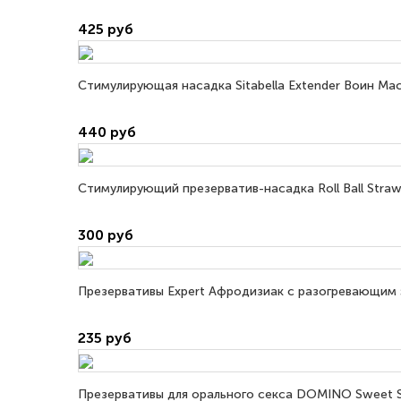
425 руб
Стимулирующая насадка Sitabella Extender Воин Мас
440 руб
Стимулирующий презерватив-насадка Roll Ball Straw
300 руб
Презервативы Expert Афродизиак с разогревающим 
235 руб
Презервативы для орального секса DOMINO Sweet 