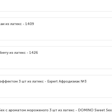
аи из латекс - 1409
berry из латекс - 1426
эффектом 3 шт из латекс - Expert Афродизиак №3
Sex с ароматом мороженого 3 шт из латекс - DOMINO Sweet Sex