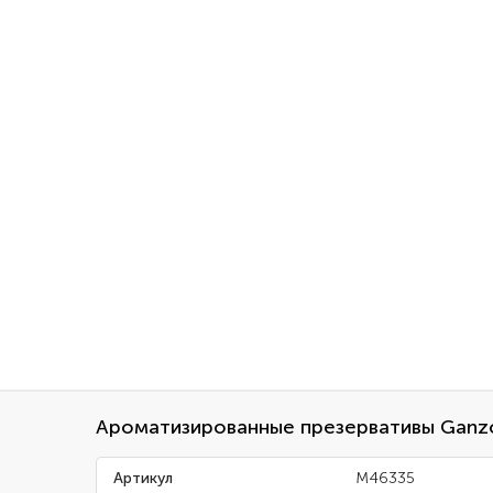
Ароматизированные презервативы Ganzo 
Артикул
M46335