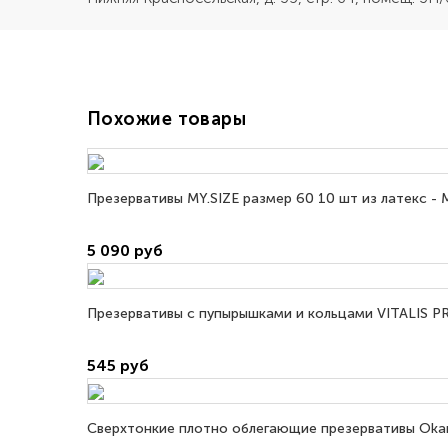
Похожие товары
Презервативы MY.SIZE размер 60 10 шт из латекс -
5 090 руб
Презервативы с пупырышками и кольцами VITALIS PR
545 руб
Сверхтонкие плотно облегающие презервативы Okamo