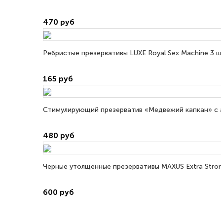
470 руб
Ребристые презервативы LUXE Royal Sex Machine 3 ш
165 руб
Стимулирующий презерватив «Медвежий капкан» с а
480 руб
Черные утолщенные презервативы MAXUS Extra Stron
600 руб