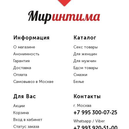
Информация
Каталог
О магазине
Секс товары
Анонимность
Для женщин
Гарантия
Для мужчин
Доставка
Бдсм товары
Oплата
Смазки
Самовывоз в Москве
Белье
Для Вас
Контакты
г. Москва
Акции
+7 995 300-07-25
Корзина
Вход в кабинет
Whatsapp / Viber
Статус заказа
+7 993 920-51-00