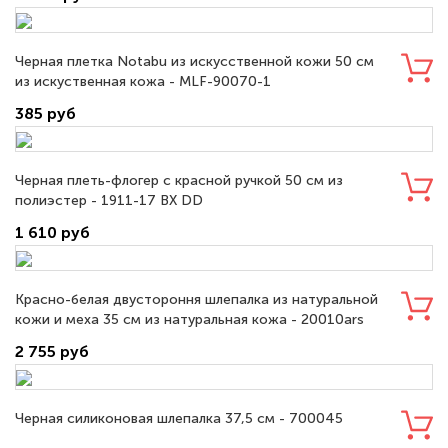
Черная плетка Notabu из искусственной кожи 50 см
из искуственная кожа - MLF-90070-1
385 руб
Черная плеть-флогер с красной ручкой 50 см из
полиэстер - 1911-17 BX DD
1 610 руб
Красно-белая двустороння шлепалка из натуральной
кожи и меха 35 см из натуральная кожа - 20010ars
2 755 руб
Черная силиконовая шлепалка 37,5 см - 700045