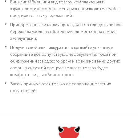
Внимание! Внешний вид товара, комплектация и
характеристики могут изменяться производителем без
предварительных уведомлений.
Приобретенные изделия прослужат гораздо дольше при
бережном уходе и соблюдении элементарных правил
эксплуатации.
Получив свой заказ, аккуратно вскрывайте упаковку и
сохраняйте все сопутствующие документы; тогда при
обнаружении заводского брака и возникновении других
спорных ситуаций процесс возврата товара будет
комфортным для обеих сторон.
Заказы принимаются только от совершеннолетних
покупателей.