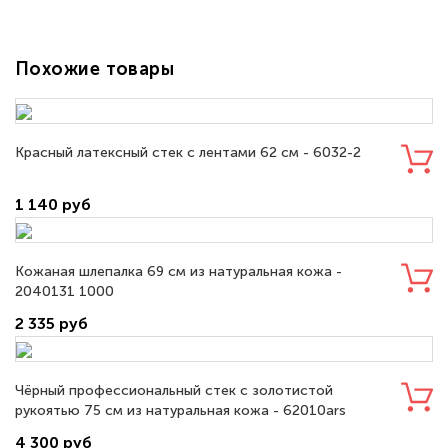
Похожие товары
Красный латексный стек с лентами 62 см - 6032-2
1 140 руб
Кожаная шлепалка 69 см из натуральная кожа -
2040131 1000
2 335 руб
Чёрный профессиональный стек с золотистой
рукоятью 75 см из натуральная кожа - 62010ars
4 300 руб