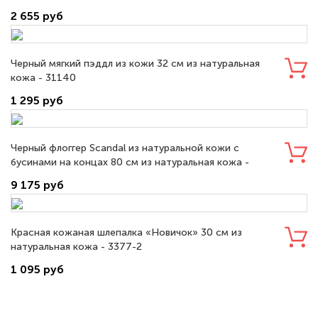
2 655 руб
Черный мягкий пэддл из кожи 32 см из натуральная
кожа - 31140
1 295 руб
Черный флоггер Scandal из натуральной кожи с
бусинами на концах 80 см из натуральная кожа -
23SC121-1
9 175 руб
Красная кожаная шлепалка «Новичок» 30 см из
натуральная кожа - 3377-2
1 095 руб