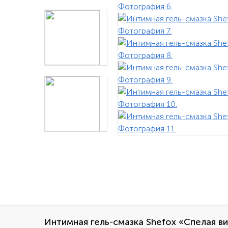
Интимная гель-смазка Shefox «Спелая ви