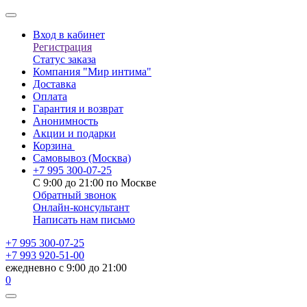
Вход в кабинет
Регистрация
Статус заказа
Компания "Мир интима"
Доставка
Оплата
Гарантия и возврат
Анонимность
Акции и подарки
Корзина
Самовывоз
(Москва)
+7 995 300-07-25
С 9:00 до 21:00 по Москве
Обратный звонок
Онлайн-консультант
Написать нам письмо
+7 995 300-07-25
+7 993 920-51-00
ежедневно с 9:00 до 21:00
0