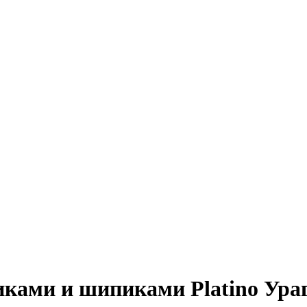
ками и шипиками Platino Ура