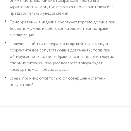
Внимание! Внешний вид товара, комплектация и
характеристики могут изменяться производителем без
предварительных уведомлений.
Приобретенные изделия прослужат гораздо дольше при
бережном уходе и соблюдении элементарных правил
эксплуатации.
Получив свой заказ, аккуратно вскрывайте упаковку и
сохраняйте все сопутствующие документы; тогда при
обнаружении заводского брака и возникновении других
спорных ситуаций процесс возврата товара будет
комфортным для обеих сторон.
Заказы принимаются только от совершеннолетних
покупателей.