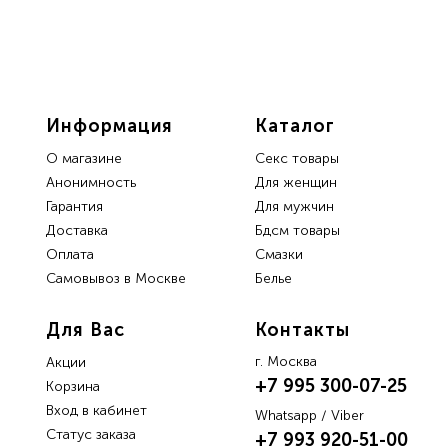
Информация
Каталог
О магазине
Секс товары
Анонимность
Для женщин
Гарантия
Для мужчин
Доставка
Бдсм товары
Oплата
Смазки
Самовывоз в Москве
Белье
Для Вас
Контакты
г. Москва
Акции
+7 995 300-07-25
Корзина
Вход в кабинет
Whatsapp / Viber
Статус заказа
+7 993 920-51-00