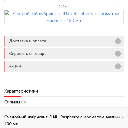
150 мл
Доставка и оплата
Спросить о товаре
Акции
Характеристики
Отзывы
(0)
Съедобный лубрикант JUJU Raspberry с ароматом малины -
100 мл