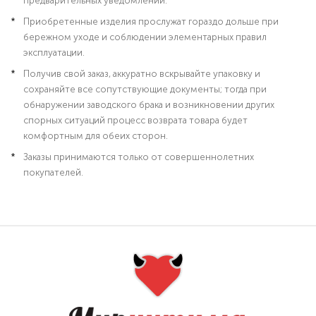
предварительных уведомлений.
Приобретенные изделия прослужат гораздо дольше при
бережном уходе и соблюдении элементарных правил
эксплуатации.
Получив свой заказ, аккуратно вскрывайте упаковку и
сохраняйте все сопутствующие документы; тогда при
обнаружении заводского брака и возникновении других
спорных ситуаций процесс возврата товара будет
комфортным для обеих сторон.
Заказы принимаются только от совершеннолетних
покупателей.