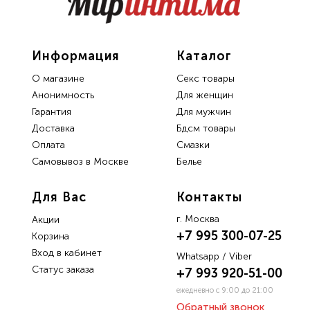
Информация
Каталог
О магазине
Секс товары
Анонимность
Для женщин
Гарантия
Для мужчин
Доставка
Бдсм товары
Oплата
Смазки
Самовывоз в Москве
Белье
Для Вас
Контакты
г. Москва
Акции
+7 995 300-07-25
Корзина
Вход в кабинет
Whatsapp / Viber
Статус заказа
+7 993 920-51-00
ежедневно с 9:00 до 21:00
Обратный звонок