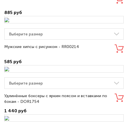
885 руб
Мужские хипсы с рисунком - RR00214
585 руб
Удлинённые боксеры с ярким поясом и вставками по
бокам - DOR1754
1 440 руб