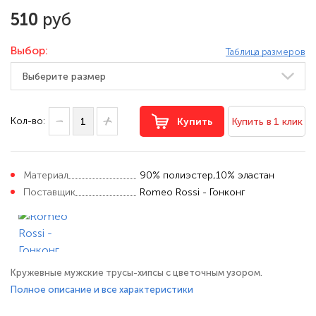
510
руб
Выбор:
Таблица размеров
Кол-во:
Купить
Купить в 1 клик
Материал
90% полиэстер,10% эластан
Поставщик
Romeo Rossi - Гонконг
Кружевные мужские трусы-хипсы с цветочным узором.
Полное описание и все характеристики