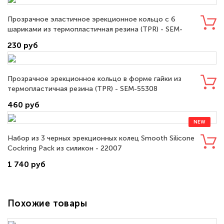
Прозрачное эластичное эрекционное кольцо с 6
шариками из термопластичная резина (TPR) - SEM-
55310
230 руб
Прозрачное эрекционное кольцо в форме гайки из
термопластичная резина (TPR) - SEM-55308
460 руб
NEW
Набор из 3 черных эрекционных колец Smooth Silicone
Cockring Pack из силикон - 22007
1 740 руб
Похожие товары