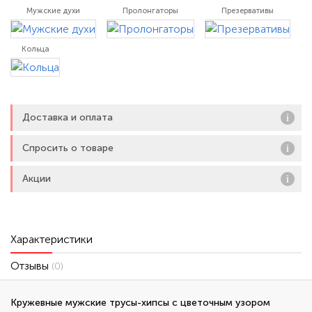
Мужские духи
Пролонгаторы
Презервативы
Кольца
Доставка и оплата
Спросить о товаре
Акции
Характеристики
Отзывы
(0)
Кружевные мужские трусы-хипсы с цветочным узором