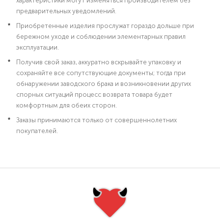
характеристики могут изменяться производителем без
предварительных уведомлений.
Приобретенные изделия прослужат гораздо дольше при
бережном уходе и соблюдении элементарных правил
эксплуатации.
Получив свой заказ, аккуратно вскрывайте упаковку и
сохраняйте все сопутствующие документы; тогда при
обнаружении заводского брака и возникновении других
спорных ситуаций процесс возврата товара будет
комфортным для обеих сторон.
Заказы принимаются только от совершеннолетних
покупателей.