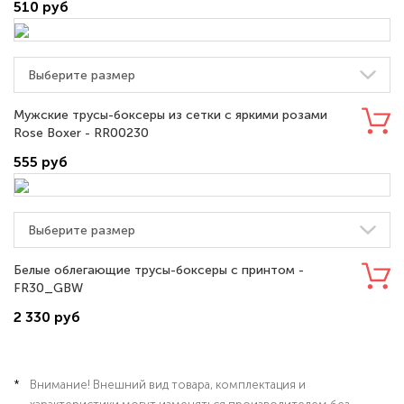
510 руб
Мужские трусы-боксеры из сетки с яркими розами
Rose Boxer - RR00230
555 руб
Белые облегающие трусы-боксеры с принтом -
FR30_GBW
2 330 руб
Внимание! Внешний вид товара, комплектация и