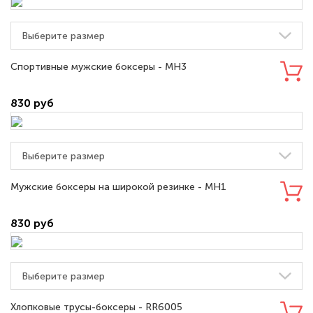
Спортивные мужские боксеры - MH3
830 руб
Мужские боксеры на широкой резинке - MH1
830 руб
Хлопковые трусы-боксеры - RR6005