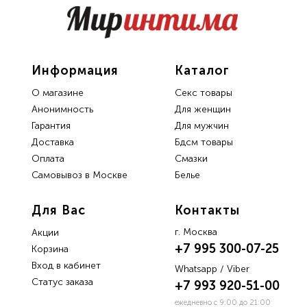
Информация
Каталог
О магазине
Секс товары
Анонимность
Для женщин
Гарантия
Для мужчин
Доставка
Бдсм товары
Oплата
Смазки
Самовывоз в Москве
Белье
Для Вас
Контакты
г. Москва
Акции
+7 995 300-07-25
Корзина
Вход в кабинет
Whatsapp / Viber
Статус заказа
+7 993 920-51-00
ежедневно с 9:00 до 21:00