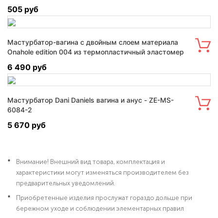
505 руб
Мастурбатор-вагина с двойным слоем материала
Onahole edition 004 из термопластичный эластомер
(TPE) - M01-003-13DE
6 490 руб
Мастурбатор Dani Daniels вагина и анус - ZE-MS-
6084-2
5 670 руб
Внимание! Внешний вид товара, комплектация и
характеристики могут изменяться производителем без
предварительных уведомлений.
Приобретенные изделия прослужат гораздо дольше при
бережном уходе и соблюдении элементарных правил