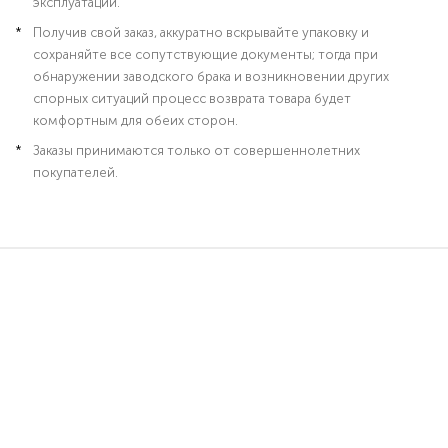
эксплуатации.
Получив свой заказ, аккуратно вскрывайте упаковку и
сохраняйте все сопутствующие документы; тогда при
обнаружении заводского брака и возникновении других
спорных ситуаций процесс возврата товара будет
комфортным для обеих сторон.
Заказы принимаются только от совершеннолетних
покупателей.