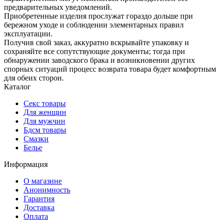
предварительных уведомлений.
Приобретенные изделия прослужат гораздо дольше при
бережном уходе и соблюдении элементарных правил
эксплуатации.
Получив свой заказ, аккуратно вскрывайте упаковку и
сохраняйте все сопутствующие документы; тогда при
обнаружении заводского брака и возникновении других
спорных ситуаций процесс возврата товара будет комфортным
для обеих сторон.
Каталог
Секс товары
Для женщин
Для мужчин
Бдсм товары
Смазки
Белье
Информация
О магазине
Анонимность
Гарантия
Доставка
Oплата