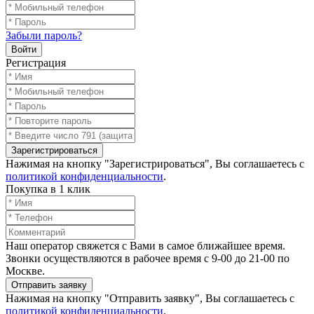
Забыли пароль?
Войти
Регистрация
Зарегистрироваться
Нажимая на кнопку "Зарегистрироваться", Вы соглашаетесь с
политикой конфиденциальности
.
Покупка в 1 клик
Наш оператор свяжется с Вами в самое ближайшее время.
Звонки осуществляются в рабочее время с 9-00 до 21-00 по
Москве.
Отправить заявку
Нажимая на кнопку "Отправить заявку", Вы соглашаетесь с
политикой конфиденциальности
.