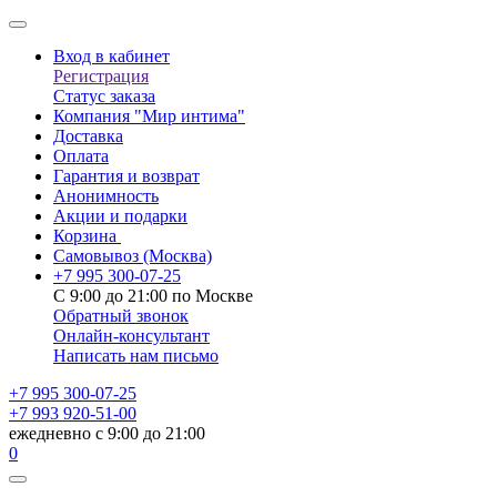
Вход в кабинет
Регистрация
Статус заказа
Компания "Мир интима"
Доставка
Оплата
Гарантия и возврат
Анонимность
Акции и подарки
Корзина
Самовывоз
(Москва)
+7 995 300-07-25
С 9:00 до 21:00 по Москве
Обратный звонок
Онлайн-консультант
Написать нам письмо
+7 995 300-07-25
+7 993 920-51-00
ежедневно с 9:00 до 21:00
0