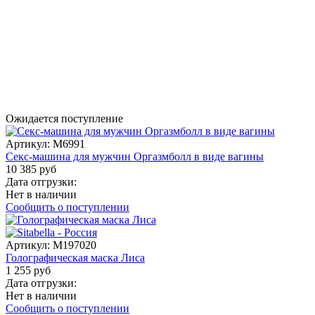
Ожидается поступление
Артикул:
M6991
Секс-машина для мужчин Оргазмболл в виде вагины
10 385 руб
Дата отгрузки:
Нет в наличии
Сообщить о поступлении
Артикул:
M197020
Голографическая маска Лиса
1 255 руб
Дата отгрузки:
Нет в наличии
Сообщить о поступлении