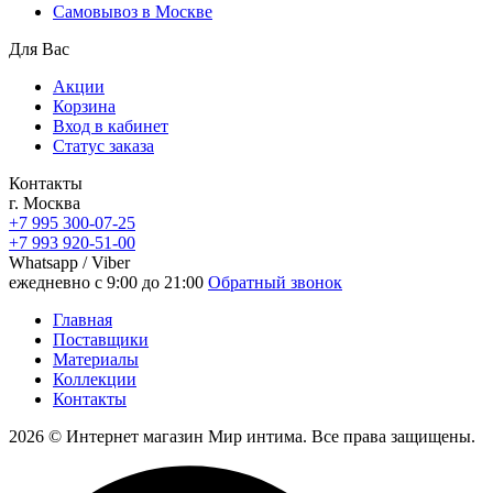
Самовывоз в Москве
Для Вас
Акции
Корзина
Вход в кабинет
Статус заказа
Контакты
г. Москва
+7 995 300-07-25
+7 993 920-51-00
Whatsapp / Viber
ежедневно с 9:00 до 21:00
Обратный звонок
Главная
Поставщики
Материалы
Коллекции
Контакты
2026 © Интернет магазин Мир интима. Все права защищены.