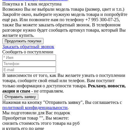
Покупка в 1 клик недоступна
Возможно Вы не выбрали модель товара (размер, цвет и т.п.)
Закройте окно, выберите нужную модель товара и попробуйте
ещё раз. Или позвоните нам по телефону +7 995 300-07-25,
также Вы можете заказать обратный звонок.
В телефонном
разговоре нужно будет сообщить артикул товара, который Вы
желаете купить.
Продолжить покупки
Заказать обратный звонок
Сообщить о поступлении
В зависимости от того, как Вы желаете узнать о поступлении
товара, сообщите свой email или телефон. Вам поступит
только информация о доступности товара.
Рекламу, новости,
акции и спам
- не отправляем.
Отправить заявку
Нажимая на кнопку "Отправить заявку", Вы соглашаетесь с
политикой конфиденциальности
.
Мы подготовили для Вас подарок
Приобретая товар "
", Вы можете:
снизить стоимость этого товара на
руб
и купить его по цене