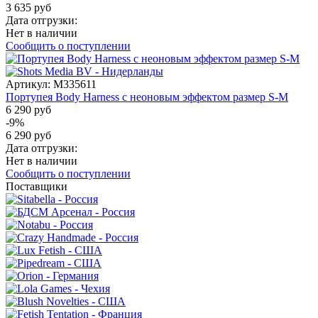
3 635 руб
Дата отгрузки:
Нет в наличии
Сообщить о поступлении
Артикул:
M335611
Портупея Body Harness с неоновым эффектом размер S-M
6 290 руб
-9%
6 290 руб
Дата отгрузки:
Нет в наличии
Сообщить о поступлении
Поставщики