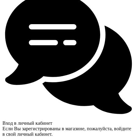
Вход в личный кабинет
Если Вы зарегистрированы в магазине, пожалуйста, войдите
в свой личный кабинет.