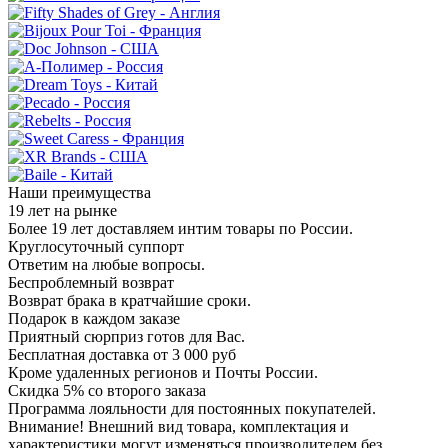
Наши преимущества
19 лет на рынке
Более 19 лет доставляем интим товары по России.
Круглосуточный суппорт
Ответим на любые вопросы.
Беспроблемный возврат
Возврат брака в кратчайшие сроки.
Подарок в каждом заказе
Приятный сюрприз готов для Вас.
Бесплатная доставка от 3 000 руб
Кроме удаленных регионов и Почты России.
Скидка 5% со второго заказа
Программа лояльности для постоянных покупателей.
Внимание! Внешний вид товара, комплектация и
характеристики могут изменяться производителем без