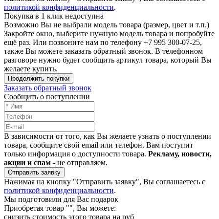
политикой конфиденциальности
.
Покупка в 1 клик недоступна
Возможно Вы не выбрали модель товара (размер, цвет и т.п.)
Закройте окно, выберите нужную модель товара и попробуйте
ещё раз. Или позвоните нам по телефону +7 995 300-07-25,
также Вы можете заказать обратный звонок.
В телефонном
разговоре нужно будет сообщить артикул товара, который Вы
желаете купить.
Продолжить покупки
Заказать обратный звонок
Сообщить о поступлении
В зависимости от того, как Вы желаете узнать о поступлении
товара, сообщите свой email или телефон. Вам поступит
только информация о доступности товара.
Рекламу, новости,
акции и спам
- не отправляем.
Отправить заявку
Нажимая на кнопку "Отправить заявку", Вы соглашаетесь с
политикой конфиденциальности
.
Мы подготовили для Вас подарок
Приобретая товар "
", Вы можете:
снизить стоимость этого товара на
руб