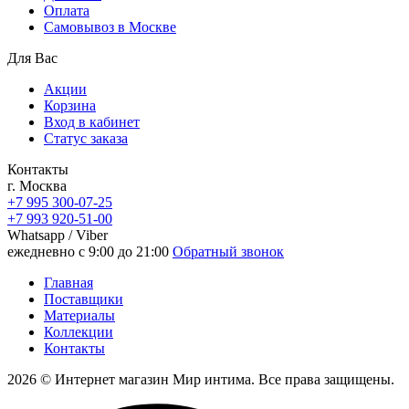
Oплата
Самовывоз в Москве
Для Вас
Акции
Корзина
Вход в кабинет
Статус заказа
Контакты
г. Москва
+7 995 300-07-25
+7 993 920-51-00
Whatsapp / Viber
ежедневно с 9:00 до 21:00
Обратный звонок
Главная
Поставщики
Материалы
Коллекции
Контакты
2026 © Интернет магазин Мир интима. Все права защищены.