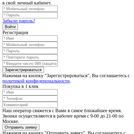
в свой личный кабинет.
Забыли пароль?
Войти
Регистрация
Зарегистрироваться
Нажимая на кнопку "Зарегистрироваться", Вы соглашаетесь с
политикой конфиденциальности
.
Покупка в 1 клик
Наш оператор свяжется с Вами в самое ближайшее время.
Звонки осуществляются в рабочее время с 9-00 до 21-00 по
Москве.
Отправить заявку
Нажимая на кнопку "Отправить заявку", Вы соглашаетесь с