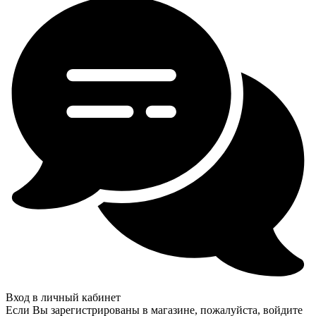
Вход в личный кабинет
Если Вы зарегистрированы в магазине, пожалуйста, войдите