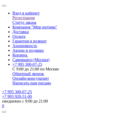
Вход в кабинет
Регистрация
Статус заказа
Компания "Мир интима"
Доставка
Оплата
Гарантия и возврат
Анонимность
Акции и подарки
Корзина
Самовывоз
(Москва)
+7 995 300-07-25
С 9:00 до 21:00 по Москве
Обратный звонок
Онлайн-консультант
Написать нам письмо
+7 995 300-07-25
+7 993 920-51-00
ежедневно с 9:00 до 21:00
0