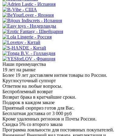
Наши преимущества
19 лет на рынке
Более 19 лет доставляем интим товары по России.
Круглосуточный суппорт
Ответим на любые вопросы.
Беспроблемный возврат
Возврат брака в кратчайшие сроки.
Подарок в каждом заказе
Приятный сюрприз готов для Вас.
Бесплатная доставка от 3 000 руб
Кроме удаленных регионов и Почты России.
Скидка 5% со второго заказа
Программа лояльности для постоянных покупателей.
Внимание! Внешний вид товара, комплектация и