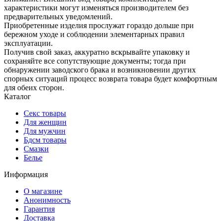
характеристики могут изменяться производителем без
предварительных уведомлений.
Приобретенные изделия прослужат гораздо дольше при
бережном уходе и соблюдении элементарных правил
эксплуатации.
Получив свой заказ, аккуратно вскрывайте упаковку и
сохраняйте все сопутствующие документы; тогда при
обнаружении заводского брака и возникновении других
спорных ситуаций процесс возврата товара будет комфортным
для обеих сторон.
Каталог
Секс товары
Для женщин
Для мужчин
Бдсм товары
Смазки
Белье
Информация
О магазине
Анонимность
Гарантия
Доставка