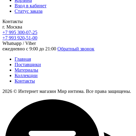
Корзина
Вход в кабинет
Статус заказа
Контакты
г. Москва
+7 995 300-07-25
+7 993 920-51-00
Whatsapp / Viber
ежедневно с 9:00 до 21:00
Обратный звонок
Главная
Поставщики
Материалы
Коллекции
Контакты
2026 © Интернет магазин Мир интима. Все права защищены.