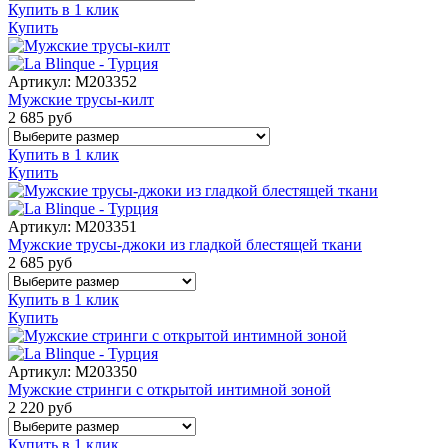
Купить в 1 клик
Купить
Артикул:
M203352
Мужские трусы-килт
2 685
руб
Купить в 1 клик
Купить
Артикул:
M203351
Мужские трусы-джоки из гладкой блестящей ткани
2 685
руб
Купить в 1 клик
Купить
Артикул:
M203350
Мужские стринги с открытой интимной зоной
2 220
руб
Купить в 1 клик