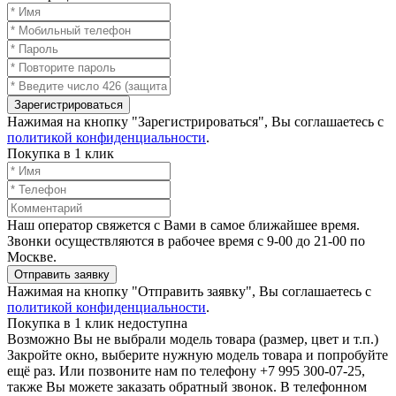
Зарегистрироваться
Нажимая на кнопку "Зарегистрироваться", Вы соглашаетесь с
политикой конфиденциальности
.
Покупка в 1 клик
Наш оператор свяжется с Вами в самое ближайшее время.
Звонки осуществляются в рабочее время с 9-00 до 21-00 по
Москве.
Отправить заявку
Нажимая на кнопку "Отправить заявку", Вы соглашаетесь с
политикой конфиденциальности
.
Покупка в 1 клик недоступна
Возможно Вы не выбрали модель товара (размер, цвет и т.п.)
Закройте окно, выберите нужную модель товара и попробуйте
ещё раз. Или позвоните нам по телефону +7 995 300-07-25,
также Вы можете заказать обратный звонок.
В телефонном