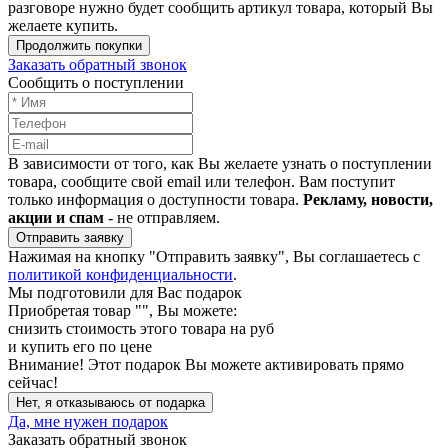
разговоре нужно будет сообщить артикул товара, который Вы
желаете купить.
Продолжить покупки
Заказать обратный звонок
Сообщить о поступлении
В зависимости от того, как Вы желаете узнать о поступлении
товара, сообщите свой email или телефон. Вам поступит
только информация о доступности товара.
Рекламу, новости,
акции и спам
- не отправляем.
Отправить заявку
Нажимая на кнопку "Отправить заявку", Вы соглашаетесь с
политикой конфиденциальности
.
Мы подготовили для Вас подарок
Приобретая товар "
", Вы можете:
снизить стоимость этого товара на
руб
и купить его по цене
Внимание!
Этот подарок Вы можете активировать прямо
сейчас!
Нет, я отказываюсь от подарка
Да, мне нужен подарок
Заказать обратный звонок