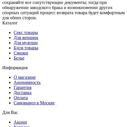
сохраняйте все сопутствующие документы; тогда при
обнаружении заводского брака и возникновении других
спорных ситуаций процесс возврата товара будет комфортным
для обеих сторон.
Каталог
Секс товары
Для женщин
Для мужчин
Бдсм товары
Смазки
Белье
Информация
О магазине
Анонимность
Гарантия
Доставка
Oплата
Самовывоз в Москве
Для Вас
Акции