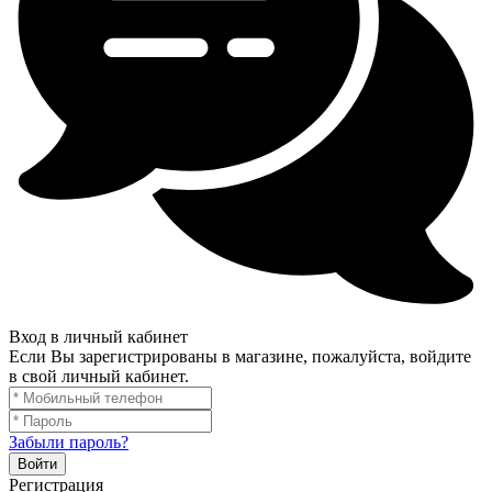
Вход в личный кабинет
Если Вы зарегистрированы в магазине, пожалуйста, войдите
в свой личный кабинет.
Забыли пароль?
Войти
Регистрация