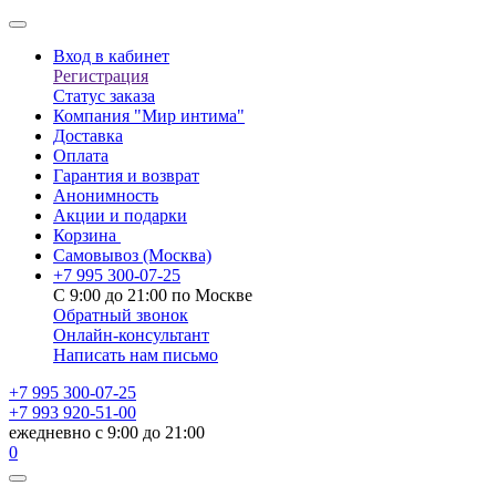
Вход в кабинет
Регистрация
Статус заказа
Компания "Мир интима"
Доставка
Оплата
Гарантия и возврат
Анонимность
Акции и подарки
Корзина
Самовывоз
(Москва)
+7 995 300-07-25
С 9:00 до 21:00 по Москве
Обратный звонок
Онлайн-консультант
Написать нам письмо
+7 995 300-07-25
+7 993 920-51-00
ежедневно с 9:00 до 21:00
0