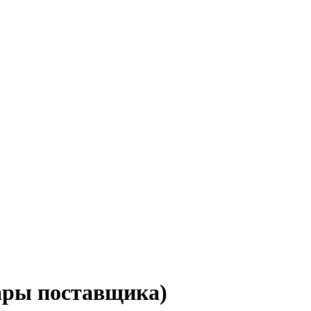
вары поставщика)