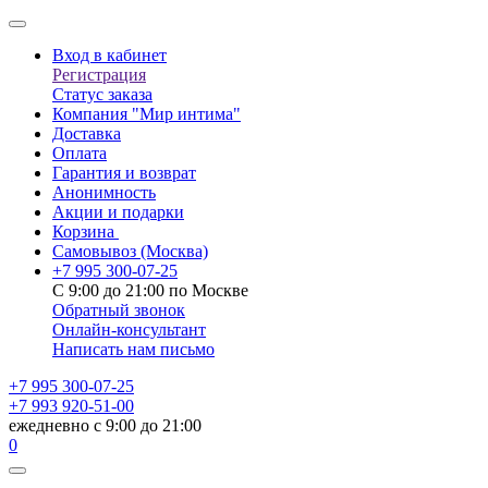
Вход в кабинет
Регистрация
Статус заказа
Компания "Мир интима"
Доставка
Оплата
Гарантия и возврат
Анонимность
Акции и подарки
Корзина
Самовывоз
(Москва)
+7 995 300-07-25
С 9:00 до 21:00 по Москве
Обратный звонок
Онлайн-консультант
Написать нам письмо
+7 995 300-07-25
+7 993 920-51-00
ежедневно с 9:00 до 21:00
0