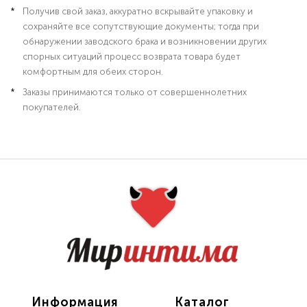
Получив свой заказ, аккуратно вскрывайте упаковку и
сохраняйте все сопутствующие документы; тогда при
обнаружении заводского брака и возникновении других
спорных ситуаций процесс возврата товара будет
комфортным для обеих сторон.
Заказы принимаются только от совершеннолетних
покупателей.
Информация
Каталог