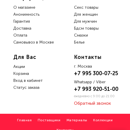
О магазине
Секс товары
Анонимность
Для женщин
Гарантия
Для мужчин
Доставка
Бдсм товары
Oплата
Смазки
Самовывоз в Москве
Белье
Для Вас
Контакты
г. Москва
Акции
+7 995 300-07-25
Корзина
Вход в кабинет
Whatsapp / Viber
Статус заказа
+7 993 920-51-00
ежедневно с 9:00 до 21:00
Обратный звонок
Главная
Поставщики
Материалы
Коллекции