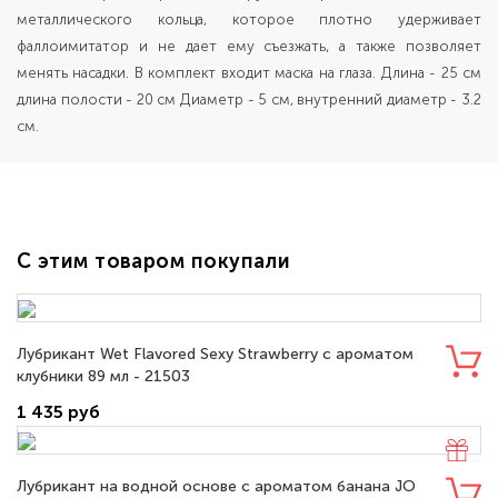
металлического кольца, которое плотно удерживает
фаллоимитатор и не дает ему съезжать, а также позволяет
менять насадки. В комплект входит маска на глаза. Длина - 25 см
длина полости - 20 см Диаметр - 5 см, внутренний диаметр - 3.2
см.
С этим товаром покупали
Лубрикант Wet Flavored Sexy Strawberry с ароматом
клубники 89 мл - 21503
1 435 руб
Лубрикант на водной основе с ароматом банана JO