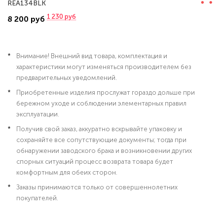
REA134BLK
1 230
руб
8 200 руб
Внимание! Внешний вид товара, комплектация и
характеристики могут изменяться производителем без
предварительных уведомлений.
Приобретенные изделия прослужат гораздо дольше при
бережном уходе и соблюдении элементарных правил
эксплуатации.
Получив свой заказ, аккуратно вскрывайте упаковку и
сохраняйте все сопутствующие документы; тогда при
обнаружении заводского брака и возникновении других
спорных ситуаций процесс возврата товара будет
комфортным для обеих сторон.
Заказы принимаются только от совершеннолетних
покупателей.