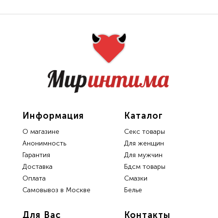
Информация
Каталог
О магазине
Секс товары
Анонимность
Для женщин
Гарантия
Для мужчин
Доставка
Бдсм товары
Oплата
Смазки
Самовывоз в Москве
Белье
Для Вас
Контакты