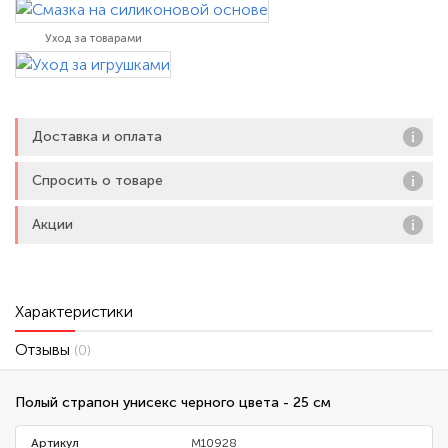
Уход за товарами
Доставка и оплата
Спросить о товаре
Акции
Характеристики
Отзывы
(0)
Полый страпон унисекс черного цвета - 25 см
Артикул
M10928