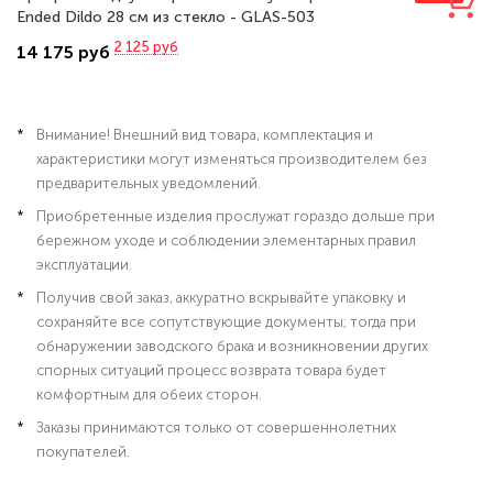
Ended Dildo 28 см из стекло - GLAS-503
2 125
руб
14 175 руб
Внимание! Внешний вид товара, комплектация и
характеристики могут изменяться производителем без
предварительных уведомлений.
Приобретенные изделия прослужат гораздо дольше при
бережном уходе и соблюдении элементарных правил
эксплуатации.
Получив свой заказ, аккуратно вскрывайте упаковку и
сохраняйте все сопутствующие документы; тогда при
обнаружении заводского брака и возникновении других
спорных ситуаций процесс возврата товара будет
комфортным для обеих сторон.
Заказы принимаются только от совершеннолетних
покупателей.