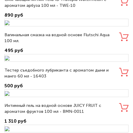
ароматом арбуза 100 мл - TWE-10
890 руб
Вагинальная смазка на водной основе Flutschi Aqua
100 мл.
495 руб
Тестер съедобного лубриканта с ароматом дыни и
манго 60 мл - 16403
500 руб
Интимный гель на водной основе JUICY FRUIT с
ароматом фруктов 100 мл - BMN-0011
1 310 руб