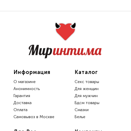
Информация
Каталог
О магазине
Секс товары
Анонимность
Для женщин
Гарантия
Для мужчин
Доставка
Бдсм товары
Oплата
Смазки
Самовывоз в Москве
Белье