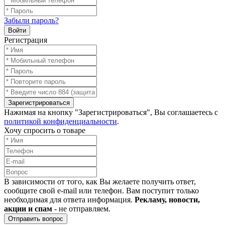
Забыли пароль?
Войти
Регистрация
Зарегистрироваться
Нажимая на кнопку "Зарегистрироваться", Вы соглашаетесь с
политикой конфиденциальности
.
Хочу спросить о товаре
В зависимости от того, как Вы желаете получить ответ,
сообщите свой e-mail или телефон. Вам поступит только
необходимая для ответа информация.
Рекламу, новости,
акции и спам
- не отправляем.
Отправить вопрос