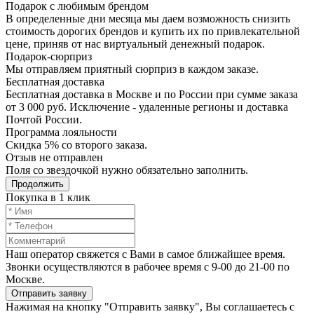
Подарок с любимым брендом
В определенные дни месяца мы даем возможность снизить
стоимость дорогих брендов и купить их по привлекательной
цене, приняв от нас виртуальный денежный подарок.
Подарoк-сюрприз
Мы отправляем приятный сюрприз в каждом заказе.
Бесплатная доставка
Бесплатная доставка в Москве и по России при сумме заказа
от 3 000 руб. Исключение - удаленные регионы и доставка
Почтой России.
Программа лояльности
Скидка 5% со второго заказа.
Отзыв не отправлен
Поля со звездочкой нужно обязательно заполнить.
Продолжить
Покупка в 1 клик
Наш оператор свяжется с Вами в самое ближайшее время.
Звонки осуществляются в рабочее время с 9-00 до 21-00 по
Москве.
Отправить заявку
Нажимая на кнопку "Отправить заявку", Вы соглашаетесь с