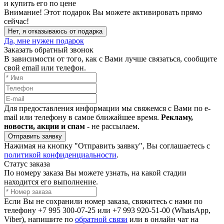
и купить его по цене
Внимание!
Этот подарок Вы можете активировать прямо
сейчас!
Нет, я отказываюсь от подарка
Да, мне нужен подарок
Заказать обратный звонок
В зависимости от того, как с Вами лучше связаться, сообщите
свой email или телефон.
Для предоставления информации мы свяжемся с Вами по e-
mail или телефону в самое ближайшее время.
Рекламу,
новости, акции и спам
- не рассылаем.
Отправить заявку
Нажимая на кнопку "Отправить заявку", Вы соглашаетесь с
политикой конфиденциальности
.
Статус заказа
По номеру заказа Вы можете узнать, на какой стадии
находится его выполнение.
Если Вы не сохранили номер заказа, свяжитесь с нами по
телефону +7 995 300-07-25 или +7 993 920-51-00 (WhatsApp,
Viber), напишите по
обратной связи
или в онлайн чат на