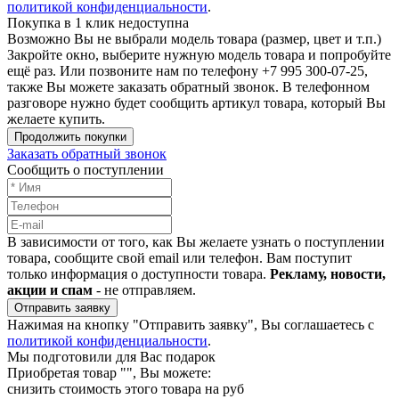
политикой конфиденциальности
.
Покупка в 1 клик недоступна
Возможно Вы не выбрали модель товара (размер, цвет и т.п.)
Закройте окно, выберите нужную модель товара и попробуйте
ещё раз. Или позвоните нам по телефону +7 995 300-07-25,
также Вы можете заказать обратный звонок.
В телефонном
разговоре нужно будет сообщить артикул товара, который Вы
желаете купить.
Продолжить покупки
Заказать обратный звонок
Сообщить о поступлении
В зависимости от того, как Вы желаете узнать о поступлении
товара, сообщите свой email или телефон. Вам поступит
только информация о доступности товара.
Рекламу, новости,
акции и спам
- не отправляем.
Отправить заявку
Нажимая на кнопку "Отправить заявку", Вы соглашаетесь с
политикой конфиденциальности
.
Мы подготовили для Вас подарок
Приобретая товар "
", Вы можете:
снизить стоимость этого товара на
руб