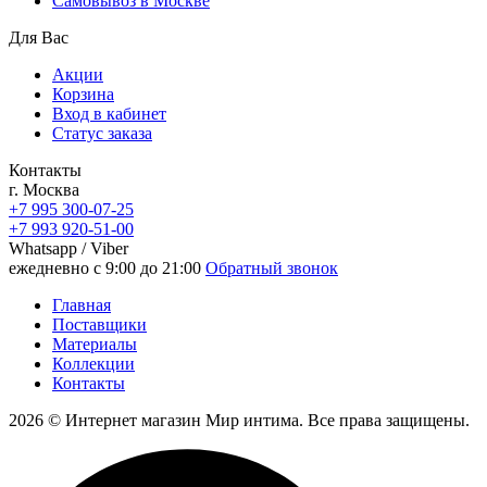
Самовывоз в Москве
Для Вас
Акции
Корзина
Вход в кабинет
Статус заказа
Контакты
г. Москва
+7 995 300-07-25
+7 993 920-51-00
Whatsapp / Viber
ежедневно с 9:00 до 21:00
Обратный звонок
Главная
Поставщики
Материалы
Коллекции
Контакты
2026 © Интернет магазин Мир интима. Все права защищены.