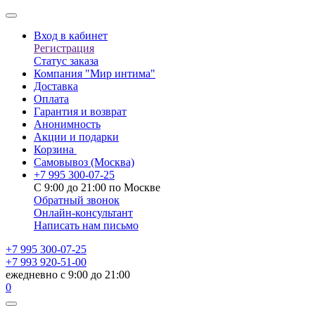
Вход в кабинет
Регистрация
Статус заказа
Компания "Мир интима"
Доставка
Оплата
Гарантия и возврат
Анонимность
Акции и подарки
Корзина
Самовывоз
(Москва)
+7 995 300-07-25
С 9:00 до 21:00 по Москве
Обратный звонок
Онлайн-консультант
Написать нам письмо
+7 995 300-07-25
+7 993 920-51-00
ежедневно с 9:00 до 21:00
0