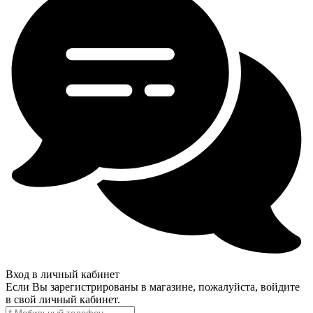
Вход в личный кабинет
Если Вы зарегистрированы в магазине, пожалуйста, войдите
в свой личный кабинет.