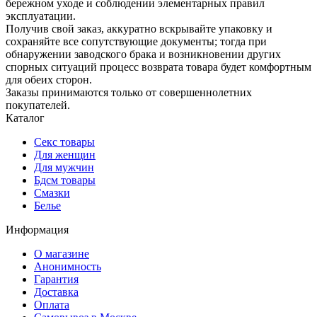
бережном уходе и соблюдении элементарных правил
эксплуатации.
Получив свой заказ, аккуратно вскрывайте упаковку и
сохраняйте все сопутствующие документы; тогда при
обнаружении заводского брака и возникновении других
спорных ситуаций процесс возврата товара будет комфортным
для обеих сторон.
Заказы принимаются только от совершеннолетних
покупателей.
Каталог
Секс товары
Для женщин
Для мужчин
Бдсм товары
Смазки
Белье
Информация
О магазине
Анонимность
Гарантия
Доставка
Oплата