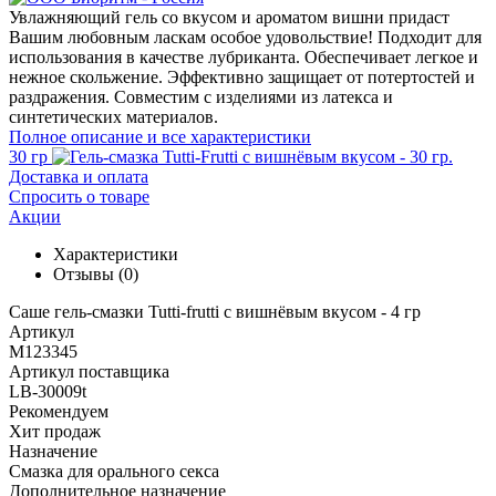
Увлажняющий гель со вкусом и ароматом вишни придаст
Вашим любовным ласкам особое удовольствие! Подходит для
использования в качестве лубриканта. Обеспечивает легкое и
нежное скольжение. Эффективно защищает от потертостей и
раздражения. Совместим с изделиями из латекса и
синтетических материалов.
Полное описание и все характеристики
30 гр
Доставка и оплата
Спросить о товаре
Акции
Характеристики
Отзывы
(0)
Саше гель-смазки Tutti-frutti с вишнёвым вкусом - 4 гр
Артикул
M123345
Артикул поставщика
LB-30009t
Рекомендуем
Хит продаж
Назначение
Смазка для орального секса
Дополнительное назначение