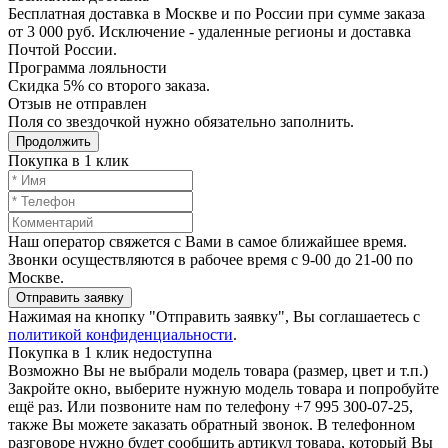
Бесплатная доставка в Москве и по России при сумме заказа
от 3 000 руб. Исключение - удаленные регионы и доставка
Почтой России.
Программа лояльности
Скидка 5% со второго заказа.
Отзыв не отправлен
Поля со звездочкой нужно обязательно заполнить.
Продолжить
Покупка в 1 клик
Наш оператор свяжется с Вами в самое ближайшее время.
Звонки осуществляются в рабочее время с 9-00 до 21-00 по
Москве.
Отправить заявку
Нажимая на кнопку "Отправить заявку", Вы соглашаетесь с
политикой конфиденциальности
.
Покупка в 1 клик недоступна
Возможно Вы не выбрали модель товара (размер, цвет и т.п.)
Закройте окно, выберите нужную модель товара и попробуйте
ещё раз. Или позвоните нам по телефону +7 995 300-07-25,
также Вы можете заказать обратный звонок.
В телефонном
разговоре нужно будет сообщить артикул товара, который Вы