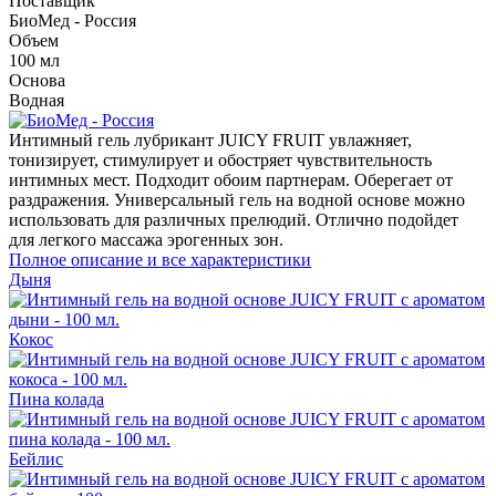
Поставщик
БиоМед - Россия
Объем
100 мл
Основа
Водная
Интимный гель лубрикант JUICY FRUIT увлажняет,
тонизирует, стимулирует и обостряет чувствительность
интимных мест. Подходит обоим партнерам. Оберегает от
раздражения. Универсальный гель на водной основе можно
использовать для различных прелюдий. Отлично подойдет
для легкого массажа эрогенных зон.
Полное описание и все характеристики
Дыня
Кокос
Пина колада
Бейлис