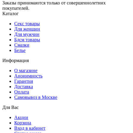
Заказы принимаются только от совершеннолетних
покупателей.
Каталог
Секс товары
Для женщин
Для мужчин
Бдсм товары
Смазки
Белье
Информация
О магазине
Анонимность
Гарантия
Доставка
Oплата
Самовывоз в Москве
Для Вас
Акции
Корзина
Вход в кабинет