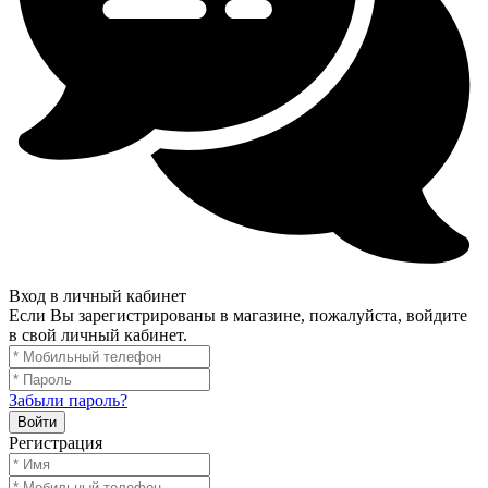
Вход в личный кабинет
Если Вы зарегистрированы в магазине, пожалуйста, войдите
в свой личный кабинет.
Забыли пароль?
Войти
Регистрация