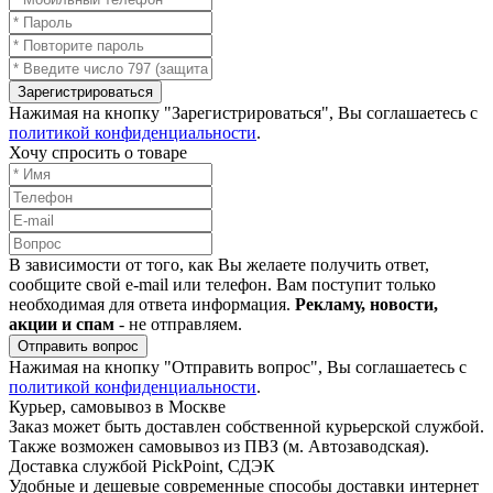
Зарегистрироваться
Нажимая на кнопку "Зарегистрироваться", Вы соглашаетесь с
политикой конфиденциальности
.
Хочу спросить о товаре
В зависимости от того, как Вы желаете получить ответ,
сообщите свой e-mail или телефон. Вам поступит только
необходимая для ответа информация.
Рекламу, новости,
акции и спам
- не отправляем.
Отправить вопрос
Нажимая на кнопку "Отправить вопрос", Вы соглашаетесь с
политикой конфиденциальности
.
Курьер, самовывоз в Москве
Заказ может быть доставлен собственной курьерской службой.
Также возможен самовывоз из ПВЗ (м. Автозаводская).
Доставка службой PickPoint, СДЭК
Удобные и дешевые современные способы доставки интернет