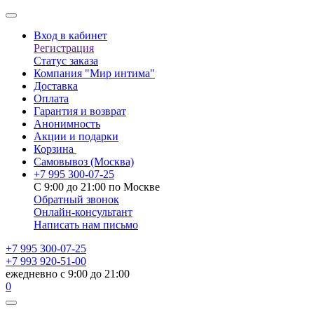
Вход в кабинет
Регистрация
Статус заказа
Компания "Мир интима"
Доставка
Оплата
Гарантия и возврат
Анонимность
Акции и подарки
Корзина
Самовывоз
(Москва)
+7 995 300-07-25
С 9:00 до 21:00 по Москве
Обратный звонок
Онлайн-консультант
Написать нам письмо
+7 995 300-07-25
+7 993 920-51-00
ежедневно с 9:00 до 21:00
0