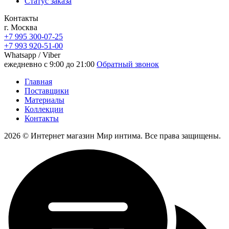
Статус заказа
Контакты
г. Москва
+7 995 300-07-25
+7 993 920-51-00
Whatsapp / Viber
ежедневно с 9:00 до 21:00
Обратный звонок
Главная
Поставщики
Материалы
Коллекции
Контакты
2026 © Интернет магазин Мир интима. Все права защищены.