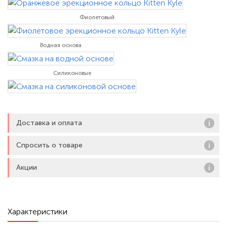
хорошо тянется и
Фиолетовый
Водная основа
Силиконовые
Доставка и оплата
Спросить о товаре
Акции
Характеристики