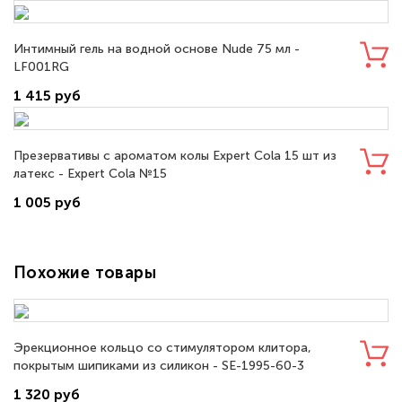
Интимный гель на водной основе Nude 75 мл -
LF001RG
1 415 руб
Презервативы с ароматом колы Expert Cola 15 шт из
латекс - Expert Cola №15
1 005 руб
Похожие товары
Эрекционное кольцо со стимулятором клитора,
покрытым шипиками из силикон - SE-1995-60-3
1 320 руб