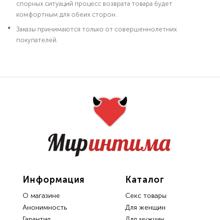
спорных ситуаций процесс возврата товара будет
комфортным для обеих сторон.
Заказы принимаются только от совершеннолетних
покупателей.
Информация
Каталог
О магазине
Секс товары
Анонимность
Для женщин
Гарантия
Для мужчин