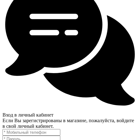
Вход в личный кабинет
Если Вы зарегистрированы в магазине, пожалуйста, войдите
в свой личный кабинет.