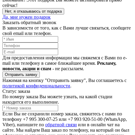
сейчас!
Нет, я отказываюсь от подарка
Да, мне нужен подарок
Заказать обратный звонок
В зависимости от того, как с Вами лучше связаться, сообщите
свой email или телефон.
Для предоставления информации мы свяжемся с Вами по e-
mail или телефону в самое ближайшее время.
Рекламу,
новости, акции и спам
- не рассылаем.
Отправить заявку
Нажимая на кнопку "Отправить заявку", Вы соглашаетесь с
политикой конфиденциальности
.
Статус заказа
По номеру заказа Вы можете узнать, на какой стадии
находится его выполнение.
Если Вы не сохранили номер заказа, свяжитесь с нами по
телефону +7 995 300-07-25 или +7 993 920-51-00 (WhatsApp,
Viber), напишите по
обратной связи
или в онлайн чат на
сайте. Мы найдем Ваш заказ по телефону, на который он был