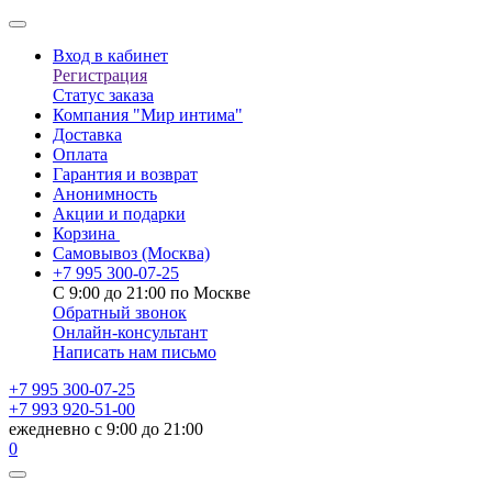
Вход в кабинет
Регистрация
Статус заказа
Компания "Мир интима"
Доставка
Оплата
Гарантия и возврат
Анонимность
Акции и подарки
Корзина
Самовывоз
(Москва)
+7 995 300-07-25
С 9:00 до 21:00 по Москве
Обратный звонок
Онлайн-консультант
Написать нам письмо
+7 995 300-07-25
+7 993 920-51-00
ежедневно с 9:00 до 21:00
0