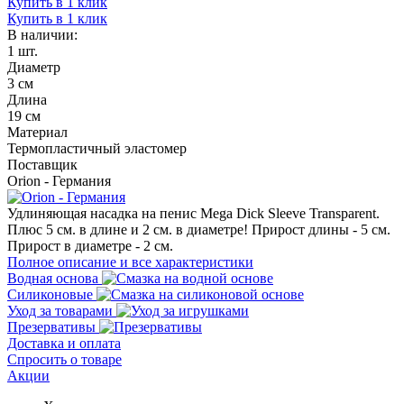
Купить в 1 клик
Купить в 1 клик
В наличии:
1 шт.
Диаметр
3 см
Длина
19 см
Материал
Термопластичный эластомер
Поставщик
Orion - Германия
Удлиняющая насадка на пенис Mega Dick Sleeve Transparent.
Плюс 5 см. в длине и 2 см. в диаметре! Прирост длины - 5 см.
Прирост в диаметре - 2 см.
Полное описание и все характеристики
Водная основа
Силиконовые
Уход за товарами
Презервативы
Доставка и оплата
Спросить о товаре
Акции