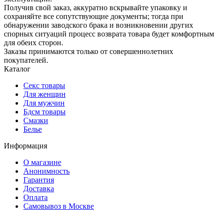
Получив свой заказ, аккуратно вскрывайте упаковку и
сохраняйте все сопутствующие документы; тогда при
обнаружении заводского брака и возникновении других
спорных ситуаций процесс возврата товара будет комфортным
для обеих сторон.
Заказы принимаются только от совершеннолетних
покупателей.
Каталог
Секс товары
Для женщин
Для мужчин
Бдсм товары
Смазки
Белье
Информация
О магазине
Анонимность
Гарантия
Доставка
Oплата
Самовывоз в Москве