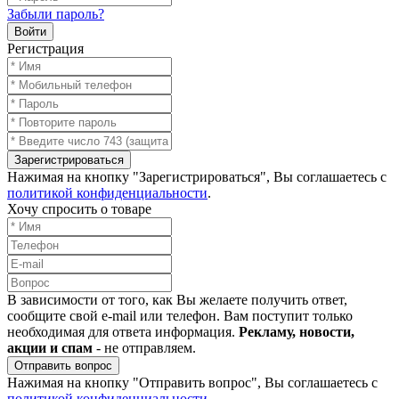
Забыли пароль?
Войти
Регистрация
Зарегистрироваться
Нажимая на кнопку "Зарегистрироваться", Вы соглашаетесь с
политикой конфиденциальности
.
Хочу спросить о товаре
В зависимости от того, как Вы желаете получить ответ,
сообщите свой e-mail или телефон. Вам поступит только
необходимая для ответа информация.
Рекламу, новости,
акции и спам
- не отправляем.
Отправить вопрос
Нажимая на кнопку "Отправить вопрос", Вы соглашаетесь с
политикой конфиденциальности
.