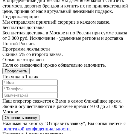
В определенные дни месяца мы даем возможность снизить
стоимость дорогих брендов и купить их по привлекательной
цене, приняв от нас виртуальный денежный подарок.
Подарoк-сюрприз
Мы отправляем приятный сюрприз в каждом заказе.
Бесплатная доставка
Бесплатная доставка в Москве и по России при сумме заказа
от 3 000 руб. Исключение - удаленные регионы и доставка
Почтой России.
Программа лояльности
Скидка 5% со второго заказа.
Отзыв не отправлен
Поля со звездочкой нужно обязательно заполнить.
Продолжить
Покупка в 1 клик
Наш оператор свяжется с Вами в самое ближайшее время.
Звонки осуществляются в рабочее время с 9-00 до 21-00 по
Москве.
Отправить заявку
Нажимая на кнопку "Отправить заявку", Вы соглашаетесь с
политикой конфиденциальности
.