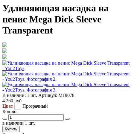
Удлиняющая насадка на
пенис Mega Dick Sleeve
Transparent
В наличии:
1 шт.
Артикул:
M19078
4 260
руб
Цвет
Прозрачный
Кол-во:
в наличии 1 шт.
Купить