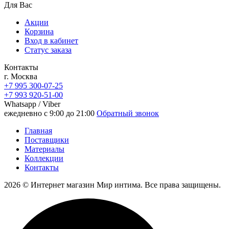
Для Вас
Акции
Корзина
Вход в кабинет
Статус заказа
Контакты
г. Москва
+7 995 300-07-25
+7 993 920-51-00
Whatsapp / Viber
ежедневно с 9:00 до 21:00
Обратный звонок
Главная
Поставщики
Материалы
Коллекции
Контакты
2026 © Интернет магазин Мир интима. Все права защищены.