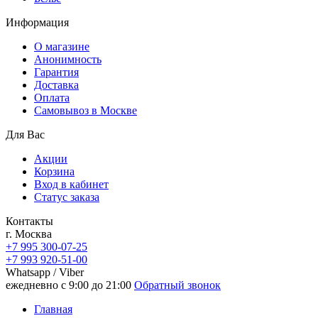
Информация
О магазине
Анонимность
Гарантия
Доставка
Oплата
Самовывоз в Москве
Для Вас
Акции
Корзина
Вход в кабинет
Статус заказа
Контакты
г. Москва
+7 995 300-07-25
+7 993 920-51-00
Whatsapp / Viber
ежедневно с 9:00 до 21:00
Обратный звонок
Главная