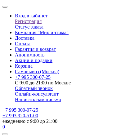
Вход в кабинет
Регистрация
Статус заказа
Компания "Мир интима"
Доставка
Оплата
Гарантия и возврат
Анонимность
Акции и подарки
Корзина
Самовывоз
(Москва)
+7 995 300-07-25
С 9:00 до 21:00 по Москве
Обратный звонок
Онлайн-консультант
Написать нам письмо
+7 995 300-07-25
+7 993 920-51-00
ежедневно с 9:00 до 21:00
0