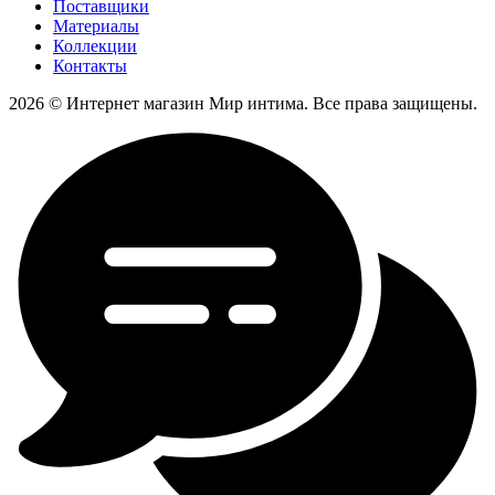
Поставщики
Материалы
Коллекции
Контакты
2026 © Интернет магазин Мир интима. Все права защищены.