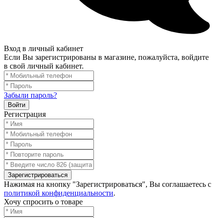
Вход в личный кабинет
Если Вы зарегистрированы в магазине, пожалуйста, войдите
в свой личный кабинет.
Забыли пароль?
Войти
Регистрация
Зарегистрироваться
Нажимая на кнопку "Зарегистрироваться", Вы соглашаетесь с
политикой конфиденциальности
.
Хочу спросить о товаре