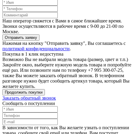
Наш оператор свяжется с Вами в самое ближайшее время.
Звонки осуществляются в рабочее время с 9-00 до 21-00 по
Москве.
Отправить заявку
Нажимая на кнопку "Отправить заявку", Вы соглашаетесь с
политикой конфиденциальности
.
Покупка в 1 клик недоступна
Возможно Вы не выбрали модель товара (размер, цвет и т.п.)
Закройте окно, выберите нужную модель товара и попробуйте
ещё раз. Или позвоните нам по телефону +7 995 300-07-25,
также Вы можете заказать обратный звонок.
В телефонном
разговоре нужно будет сообщить артикул товара, который Вы
желаете купить.
Продолжить покупки
Заказать обратный звонок
Сообщить о поступлении
В зависимости от того, как Вы желаете узнать о поступлении
товара, сообщите свой email или телефон. Вам поступит