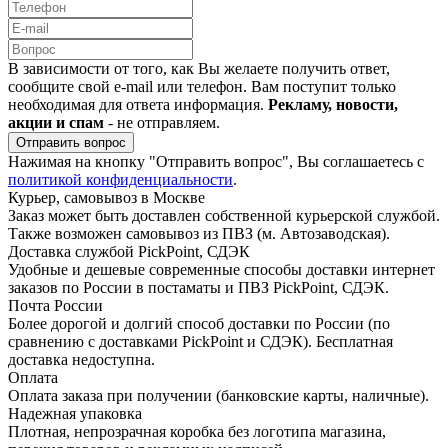
В зависимости от того, как Вы желаете получить ответ,
сообщите свой e-mail или телефон. Вам поступит только
необходимая для ответа информация.
Рекламу, новости,
акции и спам
- не отправляем.
Отправить вопрос
Нажимая на кнопку "Отправить вопрос", Вы соглашаетесь с
политикой конфиденциальности
.
Курьер, самовывоз в Москве
Заказ может быть доставлен собственной курьерской службой.
Также возможен самовывоз из ПВЗ (м. Автозаводская).
Доставка службой PickPoint, СДЭК
Удобные и дешевые современные способы доставки интернет
заказов по России в постаматы и ПВЗ PickPoint, СДЭК.
Почта России
Более дорогой и долгий способ доставки по России (по
сравнению с доставками PickPoint и СДЭК). Бесплатная
доставка недоступна.
Оплата
Оплата заказа при получении (банковские карты, наличные).
Надежная упаковка
Плотная, непрозрачная коробка без логотипа магазина,