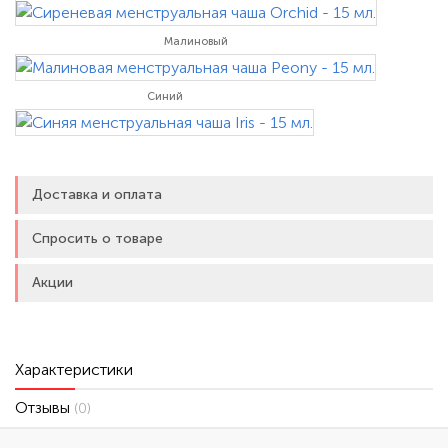
Малиновый
Синий
Доставка и оплата
Спросить о товаре
Акции
Характеристики
Отзывы
(0)