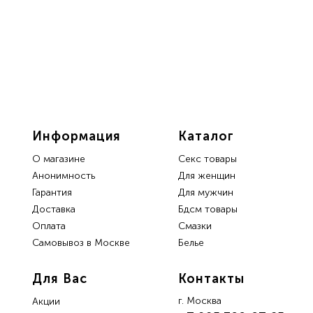
Информация
Каталог
О магазине
Секс товары
Анонимность
Для женщин
Гарантия
Для мужчин
Доставка
Бдсм товары
Oплата
Смазки
Самовывоз в Москве
Белье
Для Вас
Контакты
г. Москва
Акции