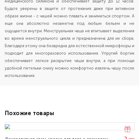
медицинского силикона и обеспечивает защиту до 12 часов.
Будьте уверены в защите от протекания даже при активном
образе жизни - с чашей можно плавать и заниматься спортом. А
еще она абсолютно незаметна под любым бельем и не
ощущается внутри. Менструальная чаша не впитывает выделения
во время менструального цикла и предназначена для их сбора.
Благодаря этому она безвредна для естественной микрофлоры и
подходит для многоразового использования. Упругий бортик
обеспечивает легкое раскрытие чаши внутри, а при помощи
удобной петельки снизу можно комфортно извлечь чашу после
использования.
Похожие товары