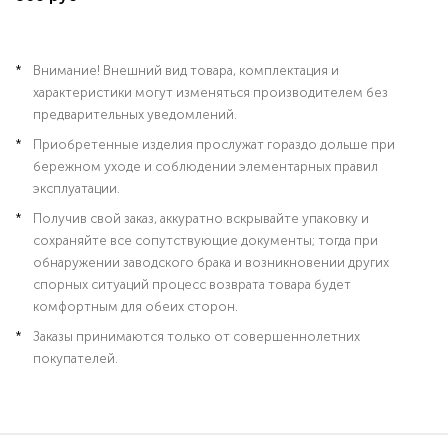
Внимание! Внешний вид товара, комплектация и
характеристики могут изменяться производителем без
предварительных уведомлений.
Приобретенные изделия прослужат гораздо дольше при
бережном уходе и соблюдении элементарных правил
эксплуатации.
Получив свой заказ, аккуратно вскрывайте упаковку и
сохраняйте все сопутствующие документы; тогда при
обнаружении заводского брака и возникновении других
спорных ситуаций процесс возврата товара будет
комфортным для обеих сторон.
Заказы принимаются только от совершеннолетних
покупателей.