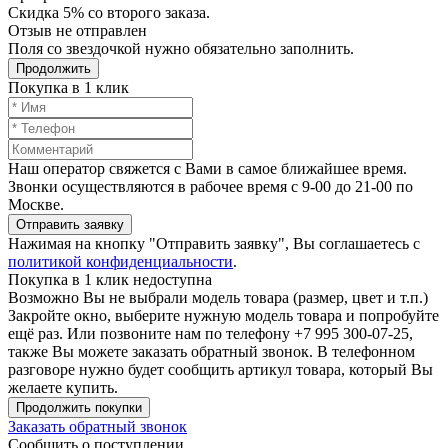
Скидка 5% со второго заказа.
Отзыв не отправлен
Поля со звездочкой нужно обязательно заполнить.
Продолжить
Покупка в 1 клик
Наш оператор свяжется с Вами в самое ближайшее время.
Звонки осуществляются в рабочее время с 9-00 до 21-00 по
Москве.
Отправить заявку
Нажимая на кнопку "Отправить заявку", Вы соглашаетесь с
политикой конфиденциальности
.
Покупка в 1 клик недоступна
Возможно Вы не выбрали модель товара (размер, цвет и т.п.)
Закройте окно, выберите нужную модель товара и попробуйте
ещё раз. Или позвоните нам по телефону +7 995 300-07-25,
также Вы можете заказать обратный звонок.
В телефонном
разговоре нужно будет сообщить артикул товара, который Вы
желаете купить.
Продолжить покупки
Заказать обратный звонок
Сообщить о поступлении