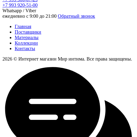
+7 993 920-51-00
Whatsapp / Viber
ежедневно с 9:00 до 21:00
Обратный звонок
Главная
Поставщики
Материалы
Коллекции
Контакты
2026 © Интернет магазин Мир интима. Все права защищены.