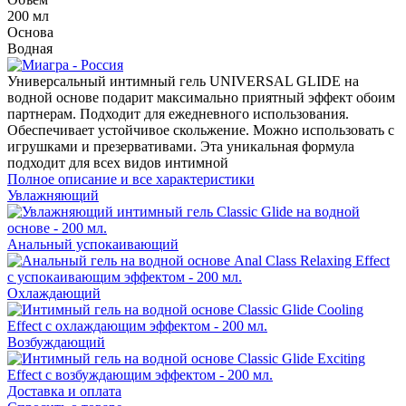
200 мл
Основа
Водная
Универсальный интимный гель UNIVERSAL GLIDE на
водной основе подарит максимально приятный эффект обоим
партнерам. Подходит для ежедневного использования.
Обеспечивает устойчивое скольжение. Можно использовать с
игрушками и презервативами. Эта уникальная формула
подходит для всех видов интимной
Полное описание и все характеристики
Увлажняющий
Анальный успокаивающий
Охлаждающий
Возбуждающий
Доставка и оплата