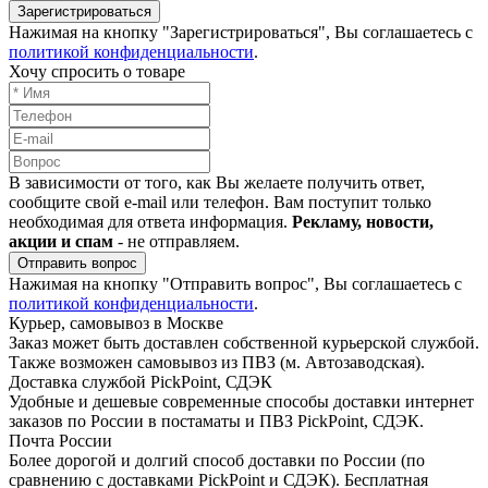
Зарегистрироваться
Нажимая на кнопку "Зарегистрироваться", Вы соглашаетесь с
политикой конфиденциальности
.
Хочу спросить о товаре
В зависимости от того, как Вы желаете получить ответ,
сообщите свой e-mail или телефон. Вам поступит только
необходимая для ответа информация.
Рекламу, новости,
акции и спам
- не отправляем.
Отправить вопрос
Нажимая на кнопку "Отправить вопрос", Вы соглашаетесь с
политикой конфиденциальности
.
Курьер, самовывоз в Москве
Заказ может быть доставлен собственной курьерской службой.
Также возможен самовывоз из ПВЗ (м. Автозаводская).
Доставка службой PickPoint, СДЭК
Удобные и дешевые современные способы доставки интернет
заказов по России в постаматы и ПВЗ PickPoint, СДЭК.
Почта России
Более дорогой и долгий способ доставки по России (по
сравнению с доставками PickPoint и СДЭК). Бесплатная