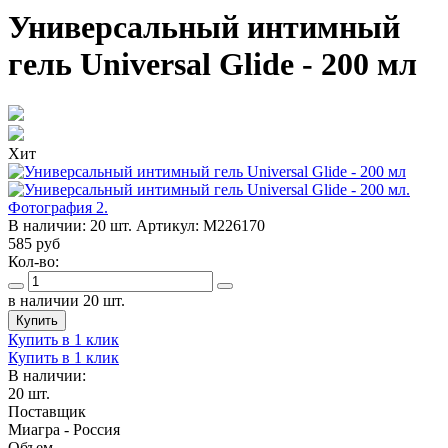
Универсальный интимный
гель Universal Glide - 200 мл
Хит
В наличии:
20 шт.
Артикул:
M226170
585
руб
Кол-во:
в наличии 20 шт.
Купить
Купить в 1 клик
Купить в 1 клик
В наличии:
20 шт.
Поставщик
Миагра - Россия
Объем