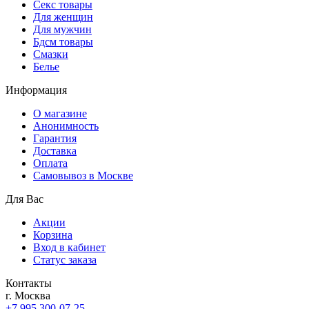
Секс товары
Для женщин
Для мужчин
Бдсм товары
Смазки
Белье
Информация
О магазине
Анонимность
Гарантия
Доставка
Oплата
Самовывоз в Москве
Для Вас
Акции
Корзина
Вход в кабинет
Статус заказа
Контакты
г. Москва
+7 995 300-07-25