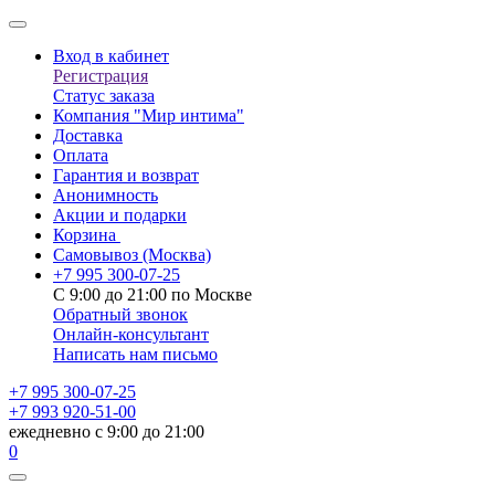
Вход в кабинет
Регистрация
Статус заказа
Компания "Мир интима"
Доставка
Оплата
Гарантия и возврат
Анонимность
Акции и подарки
Корзина
Самовывоз
(Москва)
+7 995 300-07-25
С 9:00 до 21:00 по Москве
Обратный звонок
Онлайн-консультант
Написать нам письмо
+7 995 300-07-25
+7 993 920-51-00
ежедневно с 9:00 до 21:00
0