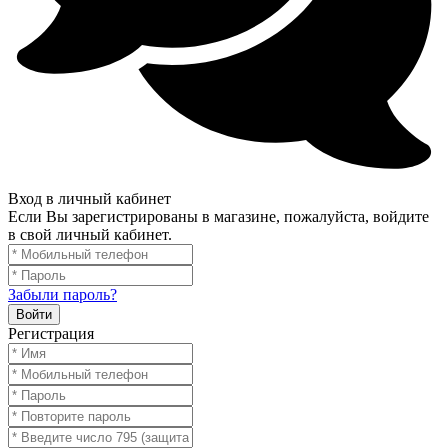
Вход в личный кабинет
Если Вы зарегистрированы в магазине, пожалуйста, войдите
в свой личный кабинет.
Забыли пароль?
Войти
Регистрация