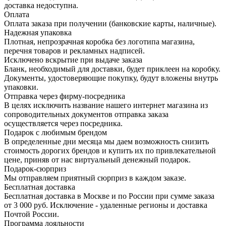
доставка недоступна.
Оплата
Оплата заказа при получении (банковские карты, наличные).
Надежная упаковка
Плотная, непрозрачная коробка без логотипа магазина,
перечня товаров и рекламных надписей.
Исключено вскрытие при выдаче заказа
Бланк, необходимый для доставки, будет приклеен на коробку.
Документы, удостоверяющие покупку, будут вложены внутрь
упаковки.
Отправка через фирму-посредника
В целях исключить название нашего интернет магазина из
сопроводительных документов отправка заказа
осуществляется через посредника.
Подарок с любимым брендом
В определенные дни месяца мы даем возможность снизить
стоимость дорогих брендов и купить их по привлекательной
цене, приняв от нас виртуальный денежный подарок.
Подарoк-сюрприз
Мы отправляем приятный сюрприз в каждом заказе.
Бесплатная доставка
Бесплатная доставка в Москве и по России при сумме заказа
от 3 000 руб. Исключение - удаленные регионы и доставка
Почтой России.
Программа лояльности