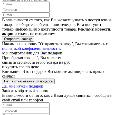
В зависимости от того, как Вы желаете узнать о поступлении
товара, сообщите свой email или телефон. Вам поступит
только информация о доступности товара.
Рекламу, новости,
акции и спам
- не отправляем.
Отправить заявку
Нажимая на кнопку "Отправить заявку", Вы соглашаетесь с
политикой конфиденциальности
.
Мы подготовили для Вас подарок
Приобретая товар "
", Вы можете:
снизить стоимость этого товара на
руб
и купить его по цене
Внимание!
Этот подарок Вы можете активировать прямо
сейчас!
Нет, я отказываюсь от подарка
Да, мне нужен подарок
Заказать обратный звонок
В зависимости от того, как с Вами лучше связаться, сообщите
свой email или телефон.