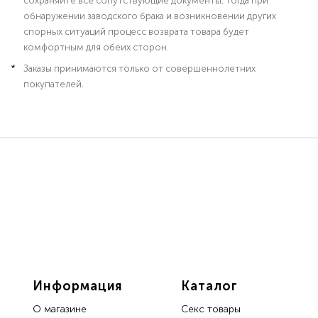
сохраняйте все сопутствующие документы; тогда при
обнаружении заводского брака и возникновении других
спорных ситуаций процесс возврата товара будет
комфортным для обеих сторон.
Заказы принимаются только от совершеннолетних
покупателей.
Информация
Каталог
О магазине
Секс товары