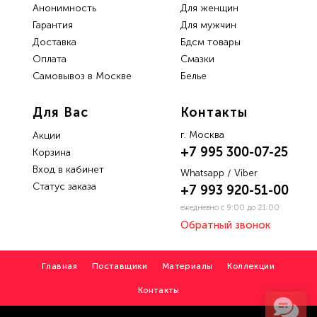
Анонимность
Для женщин
Гарантия
Для мужчин
Доставка
Бдсм товары
Oплата
Смазки
Самовывоз в Москве
Белье
Для Вас
Контакты
г. Москва
Акции
+7 995 300-07-25
Корзина
Вход в кабинет
Whatsapp / Viber
Статус заказа
+7 993 920-51-00
ежедневно с 9:00 до 21:00
Обратный звонок
Главная
Поставщики
Материалы
Коллекции
Контакты