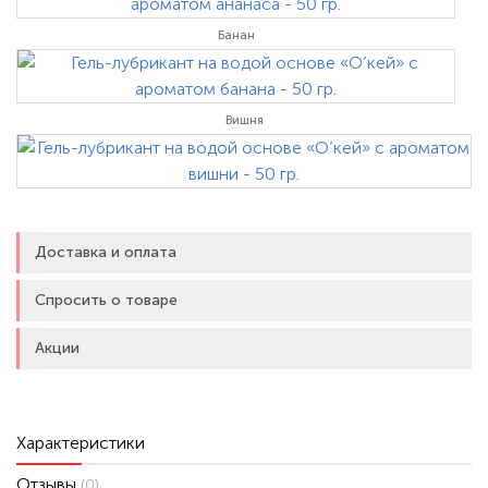
Банан
Вишня
Доставка и оплата
Спросить о товаре
Акции
Характеристики
Отзывы
(0)