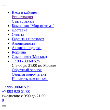
Вход в кабинет
Регистрация
Статус заказа
Компания "Мир интима"
Доставка
Оплата
Гарантия и возврат
Анонимность
Акции и подарки
Корзина
Самовывоз
(Москва)
+7 995 300-07-25
С 9:00 до 21:00 по Москве
Обратный звонок
Онлайн-консультант
Написать нам письмо
+7 995 300-07-25
+7 993 920-51-00
ежедневно с 9:00 до 21:00
0