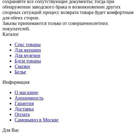
сохраняйте все сопутствующие документы; тогда при
обнаружении заводского брака и возникновении других
спорных ситуаций процесс возврата товара будет комфортным
для обеих сторон.
Заказы принимаются только от совершеннолетних
покупателей.
Каталог
Секс товары
Для женщин
Для мужчин
Бдсм товары
Смазки
Белье
Информация
О магазине
Анонимность
Гарантия
Доставка
Oплата
Самовывоз в Москве
Для Вас