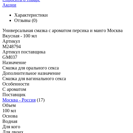
Акции
Характеристики
Отзывы
(0)
Универсальная смазка с ароматом персика и манго Москва
Вкусная - 100 мл
Артикул
M248794
Артикул поставщика
GM037
Назначение
Смазка для орального секса
Дополнительное назначение
Смазка для вагинального секса
Особенности
С ароматом
Поставщик
Москва - Россия
(17)
Объем
100 мл
Основа
Водная
Для кого
Для двоих