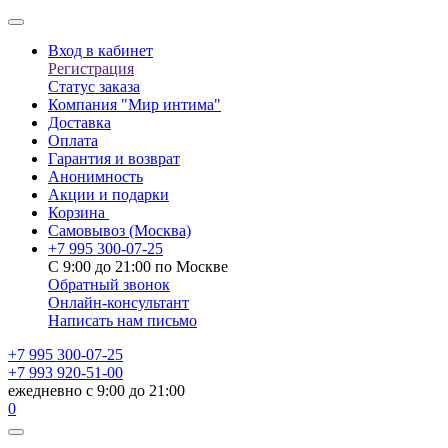
Вход в кабинет
Регистрация
Статус заказа
Компания "Мир интима"
Доставка
Оплата
Гарантия и возврат
Анонимность
Акции и подарки
Корзина
Самовывоз
(Москва)
+7 995 300-07-25
С 9:00 до 21:00 по Москве
Обратный звонок
Онлайн-консультант
Написать нам письмо
+7 995 300-07-25
+7 993 920-51-00
ежедневно с 9:00 до 21:00
0