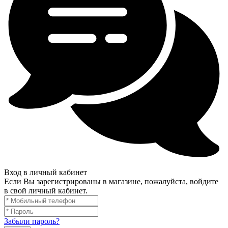
Вход в личный кабинет
Если Вы зарегистрированы в магазине, пожалуйста, войдите
в свой личный кабинет.
Забыли пароль?