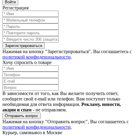
Войти
Регистрация
Зарегистрироваться
Нажимая на кнопку "Зарегистрироваться", Вы соглашаетесь с
политикой конфиденциальности
.
Хочу спросить о товаре
В зависимости от того, как Вы желаете получить ответ,
сообщите свой e-mail или телефон. Вам поступит только
необходимая для ответа информация.
Рекламу, новости,
акции и спам
- не отправляем.
Отправить вопрос
Нажимая на кнопку "Отправить вопрос", Вы соглашаетесь с
политикой конфиденциальности
.
Курьер, самовывоз в Москве