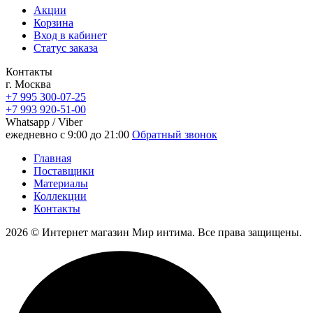
Акции
Корзина
Вход в кабинет
Статус заказа
Контакты
г. Москва
+7 995 300-07-25
+7 993 920-51-00
Whatsapp / Viber
ежедневно с 9:00 до 21:00
Обратный звонок
Главная
Поставщики
Материалы
Коллекции
Контакты
2026 © Интернет магазин Мир интима. Все права защищены.