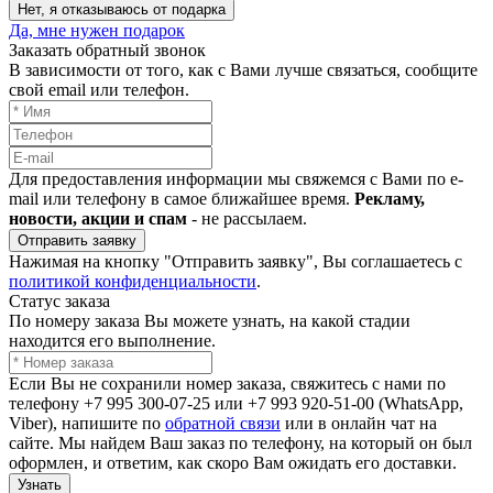
Нет, я отказываюсь от подарка
Да, мне нужен подарок
Заказать обратный звонок
В зависимости от того, как с Вами лучше связаться, сообщите
свой email или телефон.
Для предоставления информации мы свяжемся с Вами по e-
mail или телефону в самое ближайшее время.
Рекламу,
новости, акции и спам
- не рассылаем.
Отправить заявку
Нажимая на кнопку "Отправить заявку", Вы соглашаетесь с
политикой конфиденциальности
.
Статус заказа
По номеру заказа Вы можете узнать, на какой стадии
находится его выполнение.
Если Вы не сохранили номер заказа, свяжитесь с нами по
телефону +7 995 300-07-25 или +7 993 920-51-00 (WhatsApp,
Viber), напишите по
обратной связи
или в онлайн чат на
сайте. Мы найдем Ваш заказ по телефону, на который он был
оформлен, и ответим, как скоро Вам ожидать его доставки.
Узнать