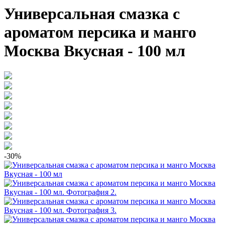
Универсальная смазка с
ароматом персика и манго
Москва Вкусная - 100 мл
-30%