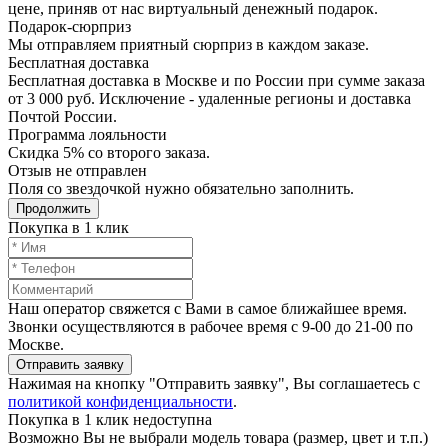
цене, приняв от нас виртуальный денежный подарок.
Подарoк-сюрприз
Мы отправляем приятный сюрприз в каждом заказе.
Бесплатная доставка
Бесплатная доставка в Москве и по России при сумме заказа
от 3 000 руб. Исключение - удаленные регионы и доставка
Почтой России.
Программа лояльности
Скидка 5% со второго заказа.
Отзыв не отправлен
Поля со звездочкой нужно обязательно заполнить.
Продолжить
Покупка в 1 клик
Наш оператор свяжется с Вами в самое ближайшее время.
Звонки осуществляются в рабочее время с 9-00 до 21-00 по
Москве.
Отправить заявку
Нажимая на кнопку "Отправить заявку", Вы соглашаетесь с
политикой конфиденциальности
.
Покупка в 1 клик недоступна
Возможно Вы не выбрали модель товара (размер, цвет и т.п.)