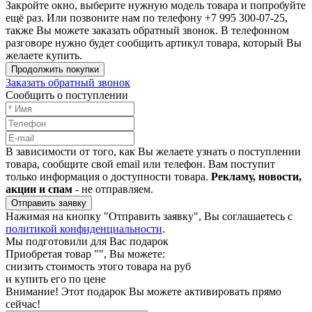
Закройте окно, выберите нужную модель товара и попробуйте
ещё раз. Или позвоните нам по телефону +7 995 300-07-25,
также Вы можете заказать обратный звонок.
В телефонном
разговоре нужно будет сообщить артикул товара, который Вы
желаете купить.
Продолжить покупки
Заказать обратный звонок
Сообщить о поступлении
В зависимости от того, как Вы желаете узнать о поступлении
товара, сообщите свой email или телефон. Вам поступит
только информация о доступности товара.
Рекламу, новости,
акции и спам
- не отправляем.
Отправить заявку
Нажимая на кнопку "Отправить заявку", Вы соглашаетесь с
политикой конфиденциальности
.
Мы подготовили для Вас подарок
Приобретая товар "
", Вы можете:
снизить стоимость этого товара на
руб
и купить его по цене
Внимание!
Этот подарок Вы можете активировать прямо
сейчас!