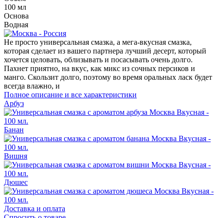
100 мл
Основа
Водная
Не просто универсальная смазка, а мега-вкусная смазка,
которая сделает из вашего партнера лучший десерт, который
хочется целовать, облизывать и посасывать очень долго.
Пахнет приятно, на вкус, как микс из сочных персиков и
манго. Скользит долго, поэтому во время оральных ласк будет
всегда влажно, и
Полное описание и все характеристики
Арбуз
Банан
Вишня
Дюшес
Доставка и оплата
Спросить о товаре