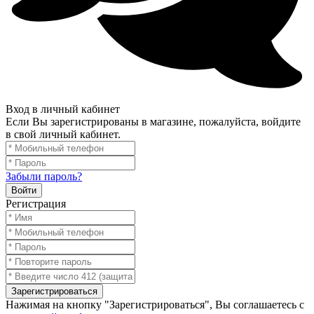
Вход в личный кабинет
Если Вы зарегистрированы в магазине, пожалуйста, войдите
в свой личный кабинет.
Забыли пароль?
Войти
Регистрация
Зарегистрироваться
Нажимая на кнопку "Зарегистрироваться", Вы соглашаетесь с