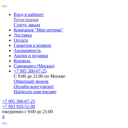
Вход в кабинет
Регистрация
Статус заказа
Компания "Мир интима"
Доставка
Оплата
Гарантия и возврат
Анонимность
Акции и подарки
Корзина
Самовывоз
(Москва)
+7 995 300-07-25
С 9:00 до 21:00 по Москве
Обратный звонок
Онлайн-консультант
Написать нам письмо
+7 995 300-07-25
+7 993 920-51-00
ежедневно с 9:00 до 21:00
0