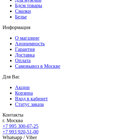
Бдсм товары
Смазки
Белье
Информация
О магазине
Анонимность
Гарантия
Доставка
Oплата
Самовывоз в Москве
Для Вас
Акции
Корзина
Вход в кабинет
Статус заказа
Контакты
г. Москва
+7 995 300-07-25
+7 993 920-51-00
Whatsapp / Viber