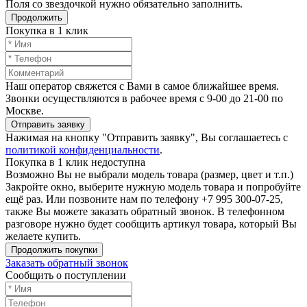
Поля со звездочкой нужно обязательно заполнить.
Продолжить
Покупка в 1 клик
Наш оператор свяжется с Вами в самое ближайшее время.
Звонки осуществляются в рабочее время с 9-00 до 21-00 по
Москве.
Отправить заявку
Нажимая на кнопку "Отправить заявку", Вы соглашаетесь с
политикой конфиденциальности
.
Покупка в 1 клик недоступна
Возможно Вы не выбрали модель товара (размер, цвет и т.п.)
Закройте окно, выберите нужную модель товара и попробуйте
ещё раз. Или позвоните нам по телефону +7 995 300-07-25,
также Вы можете заказать обратный звонок.
В телефонном
разговоре нужно будет сообщить артикул товара, который Вы
желаете купить.
Продолжить покупки
Заказать обратный звонок
Сообщить о поступлении