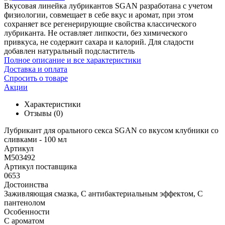
Вкусовая линейка лубрикантов SGAN разработана с учетом
физиологии, совмещает в себе вкус и аромат, при этом
сохраняет все регенерирующие свойства классического
лубриканта. Не оставляет липкости, без химического
привкуса, не содержит сахара и калорий. Для сладости
добавлен натуральный подсластитель
Полное описание и все характеристики
Доставка и оплата
Спросить о товаре
Акции
Характеристики
Отзывы
(0)
Лубрикант для орального секса SGAN со вкусом клубники со
сливками - 100 мл
Артикул
M503492
Артикул поставщика
0653
Достоинства
Заживляющая смазка, С антибактериальным эффектом, С
пантенолом
Особенности
С ароматом