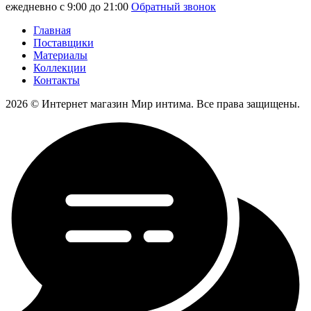
ежедневно с 9:00 до 21:00
Обратный звонок
Главная
Поставщики
Материалы
Коллекции
Контакты
2026 © Интернет магазин Мир интима. Все права защищены.