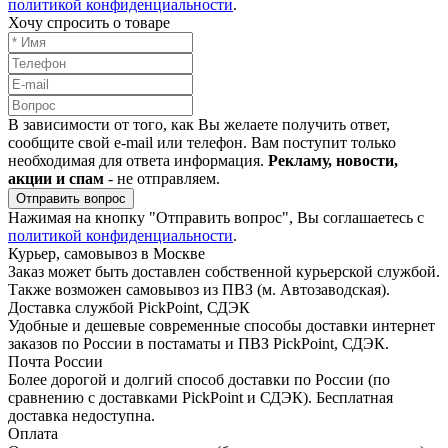
политикой конфиденциальности
.
Хочу спросить о товаре
В зависимости от того, как Вы желаете получить ответ,
сообщите свой e-mail или телефон. Вам поступит только
необходимая для ответа информация.
Рекламу, новости,
акции и спам
- не отправляем.
Отправить вопрос
Нажимая на кнопку "Отправить вопрос", Вы соглашаетесь с
политикой конфиденциальности
.
Курьер, самовывоз в Москве
Заказ может быть доставлен собственной курьерской службой.
Также возможен самовывоз из ПВЗ (м. Автозаводская).
Доставка службой PickPoint, СДЭК
Удобные и дешевые современные способы доставки интернет
заказов по России в постаматы и ПВЗ PickPoint, СДЭК.
Почта России
Более дорогой и долгий способ доставки по России (по
сравнению с доставками PickPoint и СДЭК). Бесплатная
доставка недоступна.
Оплата