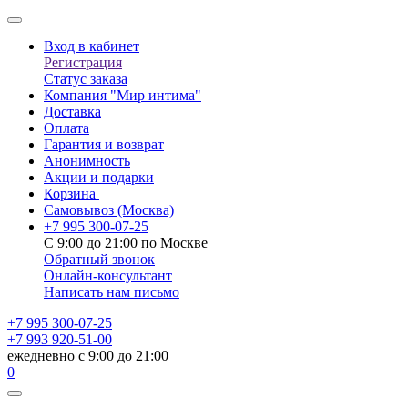
Вход в кабинет
Регистрация
Статус заказа
Компания "Мир интима"
Доставка
Оплата
Гарантия и возврат
Анонимность
Акции и подарки
Корзина
Самовывоз
(Москва)
+7 995 300-07-25
С 9:00 до 21:00 по Москве
Обратный звонок
Онлайн-консультант
Написать нам письмо
+7 995 300-07-25
+7 993 920-51-00
ежедневно с 9:00 до 21:00
0