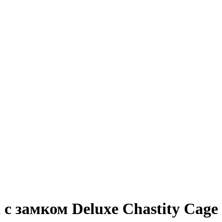
с замком Deluxe Chastity Cage